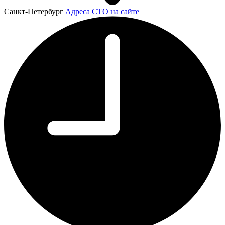
Санкт-Петербург
Адреса СТО на сайте