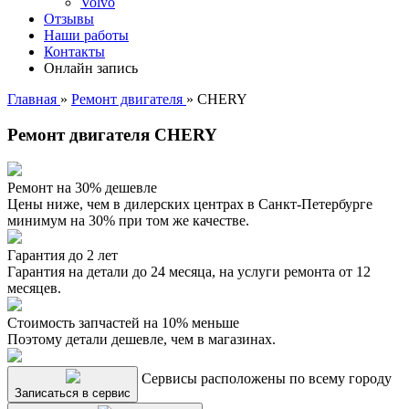
Volvo
Отзывы
Наши работы
Контакты
Онлайн запись
Главная
»
Ремонт двигателя
»
CHERY
Ремонт двигателя CHERY
Ремонт на 30% дешевле
Цены ниже, чем в дилерских центрах в Санкт-Петербурге
минимум на 30% при том же качестве.
Гарантия до 2 лет
Гарантия на детали до 24 месяца, на услуги ремонта от 12
месяцев.
Стоимость запчастей на 10% меньше
Поэтому детали дешевле, чем в магазинах.
Сервисы расположены по всему городу
Записаться в сервис