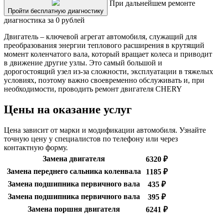
При дальнейшем ремонте
Пройти бесплатную диагностику
диагностика за 0 рублей
Двигатель – ключевой агрегат автомобиля, служащий для
преобразования энергии теплового расширения в крутящий
момент коленчатого вала, который вращает колеса и приводит
в движение другие узлы. Это самый большой и
дорогостоящий узел из-за сложности, эксплуатации в тяжелых
условиях, поэтому важно своевременно обслуживать и, при
необходимости, проводить ремонт двигателя CHERY
Цены на оказание услуг
Цена зависит от марки и модификации автомобиля. Узнайте
точную цену у специалистов по телефону или через
контактную форму.
Замена двигателя
6320 ₽
Замена переднего сальника коленвала
1185 ₽
Замена подшипника первичного вала
435 ₽
Замена подшипника первичного вала
395 ₽
Замена поршня двигателя
6241 ₽