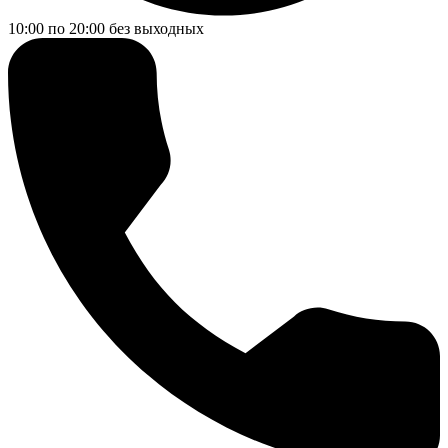
10:00 по 20:00
без выходных