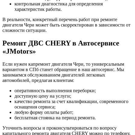
контрольная диагностика для определения
характеристик работы.
В реальности, конкретный перечень работ при ремонте
двигателя Чери может быть скорректирован в зависимости от
сложности ситуации.
Ремонт ДВС CHERY в Автосервисе
«JMotors»
Если нужен капремонт двигателя Чери, то универсальным
вариантом в СПб станет обращение в наш автосервис. Мы
занимаемся обслуживанием двигателей легковых
автомобилей, предлагая клиентам:
оперативность выполнения переборки;
доступную цену на услуги;
качество ремонта за счет квалификации, современного
оснащения сервиса;
любую форму оплаты работ;
бесплатная стоянка на период ремонта.
Уточнить вопросы и проконсультироваться по вопросу
капитального ремонта двигателя CHERY можно по телефону.