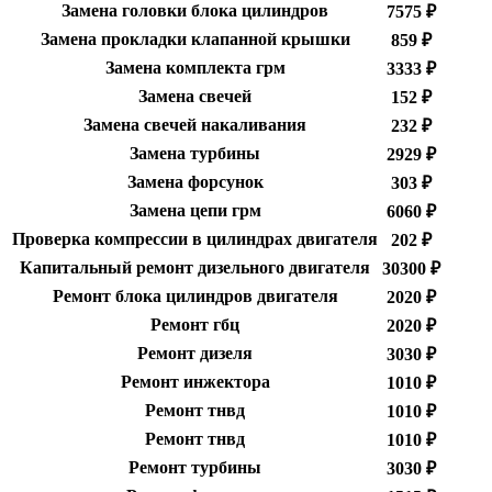
Замена головки блока цилиндров
7575 ₽
Замена прокладки клапанной крышки
859 ₽
Замена комплекта грм
3333 ₽
Замена свечей
152 ₽
Замена свечей накаливания
232 ₽
Замена турбины
2929 ₽
Замена форсунок
303 ₽
Замена цепи грм
6060 ₽
Проверка компрессии в цилиндрах двигателя
202 ₽
Капитальный ремонт дизельного двигателя
30300 ₽
Ремонт блока цилиндров двигателя
2020 ₽
Ремонт гбц
2020 ₽
Ремонт дизеля
3030 ₽
Ремонт инжектора
1010 ₽
Ремонт тнвд
1010 ₽
Ремонт тнвд
1010 ₽
Ремонт турбины
3030 ₽