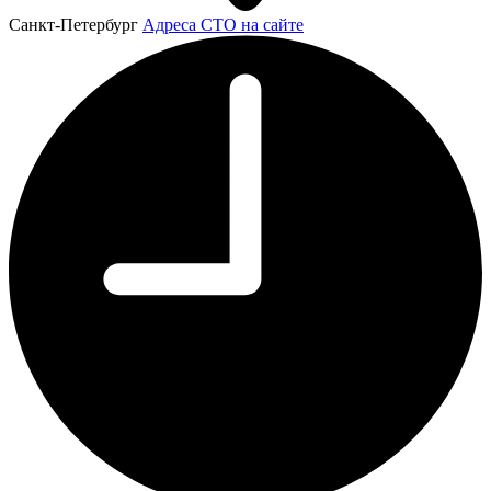
Санкт-Петербург
Адреса СТО на сайте