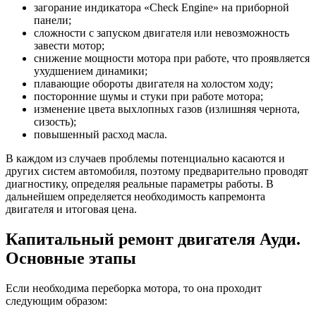
загорание индикатора «Check Engine» на приборной
панели;
сложности с запуском двигателя или невозможность
завести мотор;
снижение мощности мотора при работе, что проявляется
ухудшением динамики;
плавающие обороты двигателя на холостом ходу;
посторонние шумы и стуки при работе мотора;
изменение цвета выхлопных газов (излишняя чернота,
сизость);
повышенный расход масла.
В каждом из случаев проблемы потенциально касаются и
других систем автомобиля, поэтому предварительно проводят
диагностику, определяя реальные параметры работы. В
дальнейшем определяется необходимость капремонта
двигателя и итоговая цена.
Капитальный ремонт двигателя Ауди.
Основные этапы
Если необходима переборка мотора, то она проходит
следующим образом: