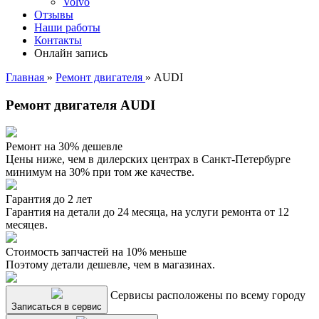
Volvo
Отзывы
Наши работы
Контакты
Онлайн запись
Главная
»
Ремонт двигателя
»
AUDI
Ремонт двигателя AUDI
Ремонт на 30% дешевле
Цены ниже, чем в дилерских центрах в Санкт-Петербурге
минимум на 30% при том же качестве.
Гарантия до 2 лет
Гарантия на детали до 24 месяца, на услуги ремонта от 12
месяцев.
Стоимость запчастей на 10% меньше
Поэтому детали дешевле, чем в магазинах.
Сервисы расположены по всему городу
Записаться в сервис