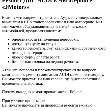
Ремонт ДВС AUDI в Автосервисе
«JMotors»
Если нужен капремонт двигателя Ауди, то универсальным
вариантом в СПб станет обращение в наш автосервис. Мы
занимаемся обслуживанием двигателей легковых
автомобилей, предлагая клиентам:
оперативность выполнения переборки;
доступную цену на услуги;
качество ремонта за счет квалификации, современного
оснащения сервиса;
любую форму оплаты работ;
бесплатная стоянка на период ремонта.
Уточнить вопросы и проконсультироваться по вопросу
капитального ремонта двигателя AUDI можно по телефону.
Вы можете приехать на наш сервис, где будет оперативно
проведена диагностика.
Почему выгодно ремонтировать авто в JMotors
Присутствие при ремонте
Вы можете наблюдать за процессом ремонта вживую.