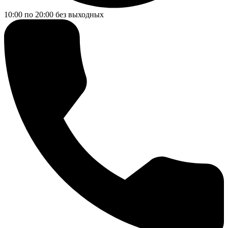
10:00 по 20:00
без выходных