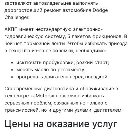
заставляют автовладельцев выполнять
дорогостоящий ремонт автомобиля Dodge
Challenger.
АКПП имеет нестандартную электронно-
гидравлическую систему, 5 пакетов фрикционов. В
ней нет тормозной ленты. Чтобы избежать приезда
в техцентр из-за ее поломки, необходимо:
исключать пробуксовки, резкий старт;
менять масло по регламенту;
прогревать двигатель перед поездкой.
Своевременные диагностика и обслуживание в
техцентре «JMotors» позволяет избежать
серьезных проблем, связанных не только с
трансмиссией, но и другими узлами, двигателем.
Цены на оказание услуг