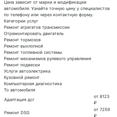
Цена зависит от марки и модификации
автомобиля. Узнайте точную цену у специалистов
по телефону или через контактную форму.
Категории услуг
Ремонт агрегатов трансмиссии
Отремонтировать двигатель
Ремонт тормозов
Ремонт выхлопной
Ремонт топливной системы
Ремонт механизмов рулевого управления
Ремонт подвески
Услуги автоэлектрика
Кузовной ремонт
Компьютерная диагностика
То автомобиля
от 8123
Адаптация дсг
₽
от 7259
Ремонт DSG
₽