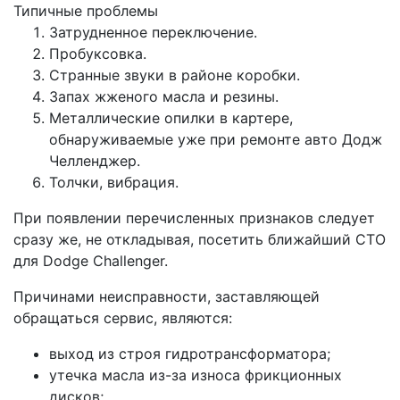
Типичные проблемы
Затрудненное переключение.
Пробуксовка.
Странные звуки в районе коробки.
Запах жженого масла и резины.
Металлические опилки в картере,
обнаруживаемые уже при ремонте авто Додж
Челленджер.
Толчки, вибрация.
При появлении перечисленных признаков следует
сразу же, не откладывая, посетить ближайший СТО
для Dodge Challenger.
Причинами неисправности, заставляющей
обращаться сервис, являются:
выход из строя гидротрансформатора;
утечка масла из-за износа фрикционных
дисков;