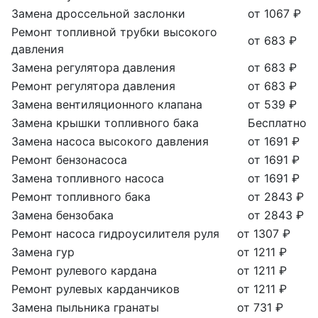
Замена дроссельной заслонки
от 1067 ₽
Ремонт топливной трубки высокого
от 683 ₽
давления
Замена регулятора давления
от 683 ₽
Ремонт регулятора давления
от 683 ₽
Замена вентиляционного клапана
от 539 ₽
Замена крышки топливного бака
Бесплатно
Замена насоса высокого давления
от 1691 ₽
Ремонт бензонасоса
от 1691 ₽
Замена топливного насоса
от 1691 ₽
Ремонт топливного бака
от 2843 ₽
Замена бензобака
от 2843 ₽
Ремонт насоса гидроусилителя руля
от 1307 ₽
Замена гур
от 1211 ₽
Ремонт рулевого кардана
от 1211 ₽
Ремонт рулевых карданчиков
от 1211 ₽
Замена пыльника гранаты
от 731 ₽