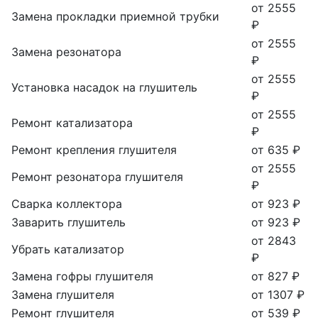
от 2555
Замена прокладки приемной трубки
₽
от 2555
Замена резонатора
₽
от 2555
Установка насадок на глушитель
₽
от 2555
Ремонт катализатора
₽
Ремонт крепления глушителя
от 635 ₽
от 2555
Ремонт резонатора глушителя
₽
Сварка коллектора
от 923 ₽
Заварить глушитель
от 923 ₽
от 2843
Убрать катализатор
₽
Замена гофры глушителя
от 827 ₽
Замена глушителя
от 1307 ₽
Ремонт глушителя
от 539 ₽