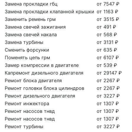
Замена прокладки гбц
от 7547 ₽
Замена прокладки клапанной крышки
от 1163 ₽
Заменить ремень грм
от 3515 ₽
Замена свечей зажигания
от 491 ₽
Замена свечей накала
от 568 ₽
Замена турбины
от 3131 ₽
Сменить форсунки
от 635 ₽
Поменять цепь грм
от 6107 ₽
Замер компрессии в двигателе
от 539 ₽
Капремонт дизельного двигателя
от 29147 ₽
Ремонт блока двигателя
от 2267 ₽
Ремонт головки блока цилиндров
от 2267 ₽
Ремонт дизельного двигателя
от 3227 ₽
Ремонт инжектора
от 1307 ₽
Ремонт насосов тнвд
от 1307 ₽
Ремонт насосов тнвд
от 1307 ₽
Ремонт турбины
от 3227 ₽