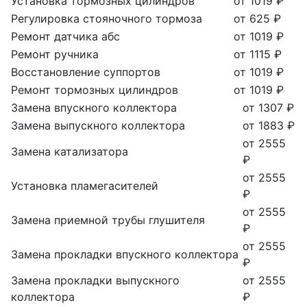
Установка тормозных цилиндров
от 1019 ₽
Регулировка стояночного тормоза
от 625 ₽
Ремонт датчика абс
от 1019 ₽
Ремонт ручника
от 1115 ₽
Восстановление суппортов
от 1019 ₽
Ремонт тормозных цилиндров
от 1019 ₽
Замена впускного коллектора
от 1307 ₽
Замена выпускного коллектора
от 1883 ₽
от 2555
Замена катализатора
₽
от 2555
Установка пламегасителей
₽
от 2555
Замена приемной трубы глушителя
₽
от 2555
Замена прокладки впускного коллектора
₽
Замена прокладки выпускного
от 2555
коллектора
₽