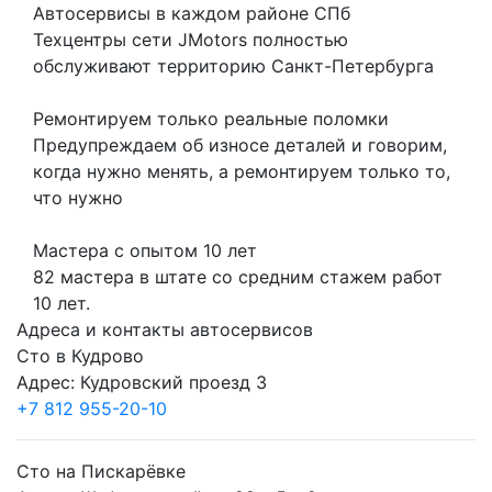
Автосервисы в каждом районе СПб
Техцентры сети JMotors полностью
обслуживают территорию Санкт-Петербурга
Ремонтируем только реальные поломки
Предупреждаем об износе деталей и говорим,
когда нужно менять, а ремонтируем только то,
что нужно
Мастера с опытом 10 лет
82 мастера в штате со средним стажем работ
10 лет.
Адреса и контакты автосервисов
Сто в Кудрово
Адрес: Кудровский проезд 3
+7 812 955-20-10
Сто на Пискарёвке