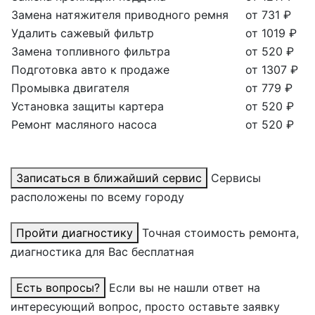
Замена натяжителя приводного ремня
от 731 ₽
Удалить сажевый фильтр
от 1019 ₽
Замена топливного фильтра
от 520 ₽
Подготовка авто к продаже
от 1307 ₽
Промывка двигателя
от 779 ₽
Установка защиты картера
от 520 ₽
Ремонт масляного насоса
от 520 ₽
Записаться в ближайший сервис
Сервисы
расположены по всему городу
Пройти диагностику
Точная стоимость ремонта,
диагностика для Вас бесплатная
Есть вопросы?
Если вы не нашли ответ на
интересующий вопрос, просто оставьте заявку