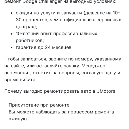
ремонт Dodge Challenger на выгодных условиях:
скидки на услуги и запчасти (дешевле на 10-
30 процентов, чем в официальных сервисных
центрах);
10-летний опыт профессиональных
работников;
гарантия до 24 месяцев.
Чтобы записаться, звоните по номеру, указанному
на сайте, или оставляйте заявку. Менеджер
перезвонит, ответит на вопросы, согласует дату и
время визита.
Почему выгодно ремонтировать авто в JMotors
Присутствие при ремонте
Вы можете наблюдать за процессом ремонта
вживую.