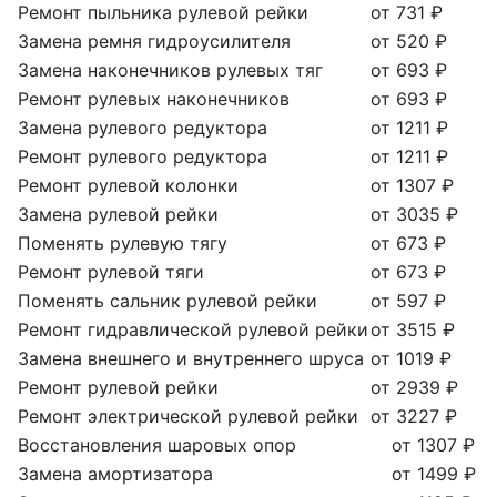
Ремонт пыльника рулевой рейки
от 731 ₽
Замена ремня гидроусилителя
от 520 ₽
Замена наконечников рулевых тяг
от 693 ₽
Ремонт рулевых наконечников
от 693 ₽
Замена рулевого редуктора
от 1211 ₽
Ремонт рулевого редуктора
от 1211 ₽
Ремонт рулевой колонки
от 1307 ₽
Замена рулевой рейки
от 3035 ₽
Поменять рулевую тягу
от 673 ₽
Ремонт рулевой тяги
от 673 ₽
Поменять сальник рулевой рейки
от 597 ₽
Ремонт гидравлической рулевой рейки
от 3515 ₽
Замена внешнего и внутреннего шруса
от 1019 ₽
Ремонт рулевой рейки
от 2939 ₽
Ремонт электрической рулевой рейки
от 3227 ₽
Восстановления шаровых опор
от 1307 ₽
Замена амортизатора
от 1499 ₽