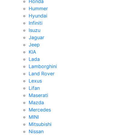
Honda
Hummer
Hyundai
Infiniti
Isuzu
Jaguar
Jeep
KIA
Lada
Lamborghini
Land Rover
Lexus
Lifan
Maserati
Mazda
Mercedes
MINI
Mitsubishi
Nissan