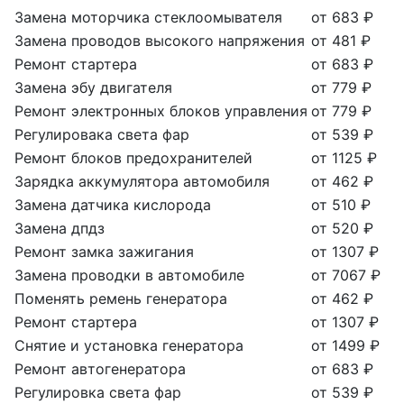
Замена моторчика стеклоомывателя
от 683 ₽
Замена проводов высокого напряжения
от 481 ₽
Ремонт стартера
от 683 ₽
Замена эбу двигателя
от 779 ₽
Ремонт электронных блоков управления
от 779 ₽
Регулировака света фар
от 539 ₽
Ремонт блоков предохранителей
от 1125 ₽
Зарядка аккумулятора автомобиля
от 462 ₽
Замена датчика кислорода
от 510 ₽
Замена дпдз
от 520 ₽
Ремонт замка зажигания
от 1307 ₽
Замена проводки в автомобиле
от 7067 ₽
Поменять ремень генератора
от 462 ₽
Ремонт стартера
от 1307 ₽
Снятие и установка генератора
от 1499 ₽
Ремонт автогенератора
от 683 ₽
Регулировка света фар
от 539 ₽