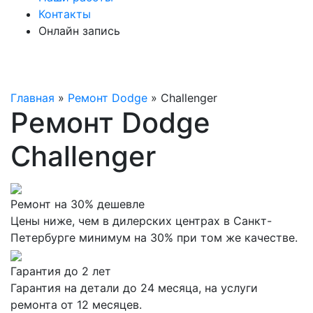
Контакты
Онлайн запись
Главная
»
Ремонт Dodge
»
Challenger
Ремонт Dodge
Challenger
Ремонт на 30% дешевле
Цены ниже, чем в дилерских центрах в Санкт-
Петербурге минимум на 30% при том же качестве.
Гарантия до 2 лет
Гарантия на детали до 24 месяца, на услуги
ремонта от 12 месяцев.