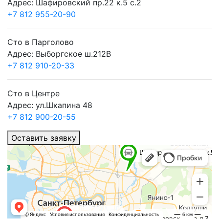
Адрес: Шафировский пр.22 к.5 с.2
+7 812 955-20-90
Сто в Парголово
Адрес: Выборгское ш.212В
+7 812 910-20-33
Сто в Центре
Адрес: ул.Шкапина 48
+7 812 900-20-55
Оставить заявку