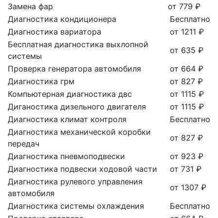
Замена фар
от 779 ₽
Диагностика кондиционера
Бесплатно
Диагностика вариатора
от 1211 ₽
Бесплатная диагностика выхлопной
от 635 ₽
системы
Проверка генератора автомобиля
от 664 ₽
Диагностика грм
от 827 ₽
Компьютерная диагностика двс
от 1115 ₽
Диганостика дизельного двигателя
от 1115 ₽
Диагностика климат контроля
Бесплатно
Диагностика механической коробки
от 827 ₽
передач
Диагностика пневмоподвески
от 923 ₽
Диагностика подвески ходовой части
от 731 ₽
Диагностика рулевого управления
от 1307 ₽
автомобиля
Диагностика системы охлаждения
Бесплатно