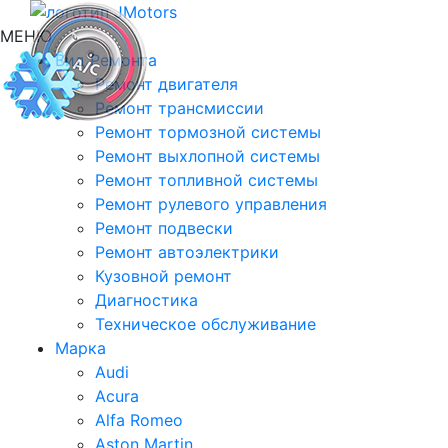
МЕНЮ
Вид Ремонта
Ремонт двигателя
Ремонт трансмиссии
Ремонт тормозной системы
Ремонт выхлопной системы
Ремонт топливной системы
Ремонт рулевого управления
Ремонт подвески
Ремонт автоэлектрики
Кузовной ремонт
Диагностика
Техническое обслуживание
Марка
Audi
Acura
Alfa Romeo
Aston Martin