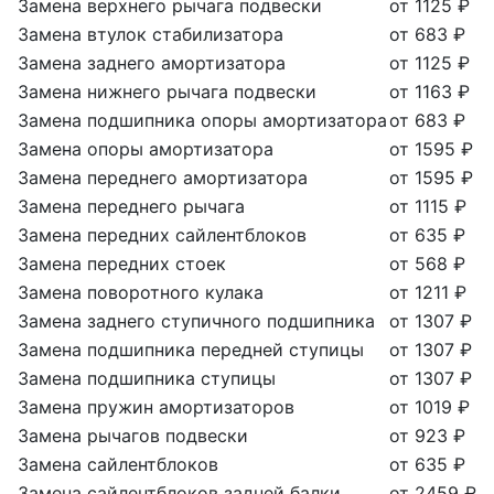
Замена верхнего рычага подвески
от 1125 ₽
Замена втулок стабилизатора
от 683 ₽
Замена заднего амортизатора
от 1125 ₽
Замена нижнего рычага подвески
от 1163 ₽
Замена подшипника опоры амортизатора
от 683 ₽
Замена опоры амортизатора
от 1595 ₽
Замена переднего амортизатора
от 1595 ₽
Замена переднего рычага
от 1115 ₽
Замена передних сайлентблоков
от 635 ₽
Замена передних стоек
от 568 ₽
Замена поворотного кулака
от 1211 ₽
Замена заднего ступичного подшипника
от 1307 ₽
Замена подшипника передней ступицы
от 1307 ₽
Замена подшипника ступицы
от 1307 ₽
Замена пружин амортизаторов
от 1019 ₽
Замена рычагов подвески
от 923 ₽
Замена сайлентблоков
от 635 ₽
Замена сайлентблоков задней балки
от 2459 ₽