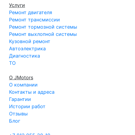
Услуги
Ремонт двигателя
Ремонт трансмиссии
Ремонт тормозной системы
Ремонт выхлопной системы
Кузовной ремонт
Автоэлектрика
Диагностика
ТО
О JMotors
О компании
Контакты и адреса
Гарантии
Истории работ
Отзывы
Блог