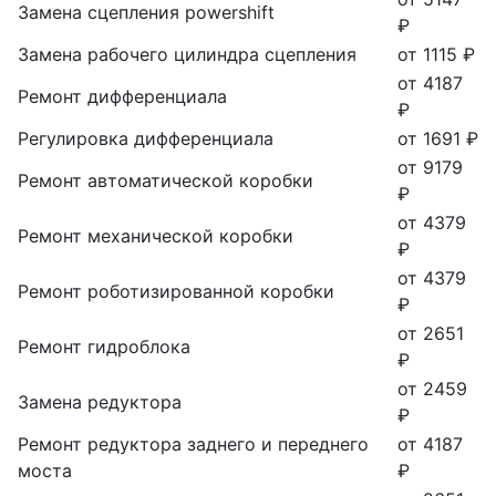
Замена сцепления powershift
₽
Замена рабочего цилиндра сцепления
от 1115 ₽
от 4187
Ремонт дифференциала
₽
Регулировка дифференциала
от 1691 ₽
от 9179
Ремонт автоматической коробки
₽
от 4379
Ремонт механической коробки
₽
от 4379
Ремонт роботизированной коробки
₽
от 2651
Ремонт гидроблока
₽
от 2459
Замена редуктора
₽
Ремонт редуктора заднего и переднего
от 4187
моста
₽