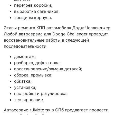
перегрев коробки;
выработка сальников;
трещины корпуса.
Этапы ремонта КПП автомобиля Додж Челленджер
Любой автосервис для Dodge Challenger проводит
восстановительные работы в следующей
последовательности:
демонтаж;
разборка, дефектовка;
восстановление/замена деталей;
сборка, промывка;
обкатка;
установка;
настройка и регулировка;
тестирование.
Автосервис «JMotors» в СПб предлагает провести