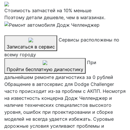
Стоимость запчастей на 10% меньше
Поэтому детали дешевле, чем в магазинах.
Сервисы расположены по
Записаться в сервис
всему городу
При
Пройти бесплатную диагностику
дальнейшем ремонте диагностика за 0 рублей
Обращение в автосервис для Dodge Challenger
часто происходит из-за проблем с АКПП. Несмотря
на известность концерна Додж Челленджер и
наличие технических специалистов высокого
уровня, ошибок при проектировании и сборке
моделей не всегда удается избежать. Суровые
дорожные условия усиливают проблемы и