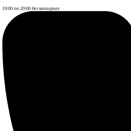
10:00 по 20:00
без выходных