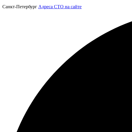
Санкт-Петербург
Адреса СТО на сайте