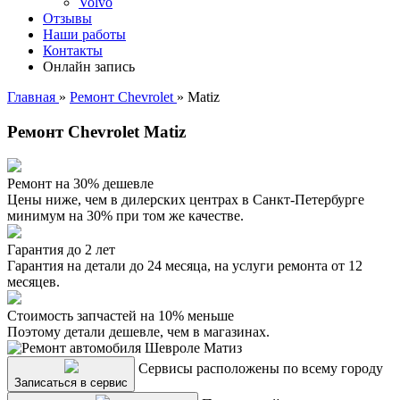
Volvo
Отзывы
Наши работы
Контакты
Онлайн запись
Главная
»
Ремонт Chevrolet
»
Matiz
Ремонт Chevrolet Matiz
Ремонт на 30% дешевле
Цены ниже, чем в дилерских центрах в Санкт-Петербурге
минимум на 30% при том же качестве.
Гарантия до 2 лет
Гарантия на детали до 24 месяца, на услуги ремонта от 12
месяцев.
Стоимость запчастей на 10% меньше
Поэтому детали дешевле, чем в магазинах.
Сервисы расположены по всему городу
Записаться в сервис