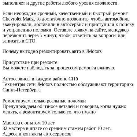
выполняет и другие работы любого уровня сложности.
Если необходим срочный, качественный и быстрый ремонт
Chevrolet Matiz, то достаточно позвонить, чтобы автомобиль
эвакуировали, доставили в автосервис и приступили к поиску
и устранению поломки. Оставьте заявку на сайте, менеджер
перезвонит через 5 минут, чтобы ответить на вопросы или
записать в СТО.
Почему выгодно ремонтировать авто в JMotors
Присутствие при ремонте
Вы можете наблюдать за процессом ремонта вживую.
Автосервисы в каждом районе СПб
Техцентры сети JMotors полностью обслуживают территорию
Санкт-Петербурга
Ремонтируем только реальные поломки
Предупреждаем об износе деталей и говорим, когда нужно
менять, а ремонтируем только то, что нужно
Мастера с опытом 10 лет
82 мастера в штате со средним стажем работ 10 лет.
Адреса и контакты автосервисов