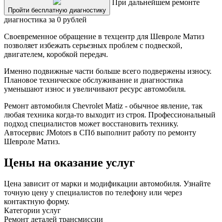
При дальнейшем ремонте
Пройти бесплатную диагностику
диагностика за 0 рублей
Своевременное обращение в техцентр для Шевроле Матиз
позволяет избежать серьезных проблем с подвеской,
двигателем, коробкой передач.
Именно подвижные части больше всего подвержены износу.
Плановое техническое обслуживание и диагностика
уменьшают износ и увеличивают ресурс автомобиля.
Ремонт автомобиля Chevrolet Matiz - обычное явление, так
любая техника когда-то выходит из строя. Профессиональный
подход специалистов может восстановить технику.
Автосервис JMotors в СПб выполнит работу по ремонту
Шевроле Матиз.
Цены на оказание услуг
Цена зависит от марки и модификации автомобиля. Узнайте
точную цену у специалистов по телефону или через
контактную форму.
Категории услуг
Ремонт деталей трансмиссии