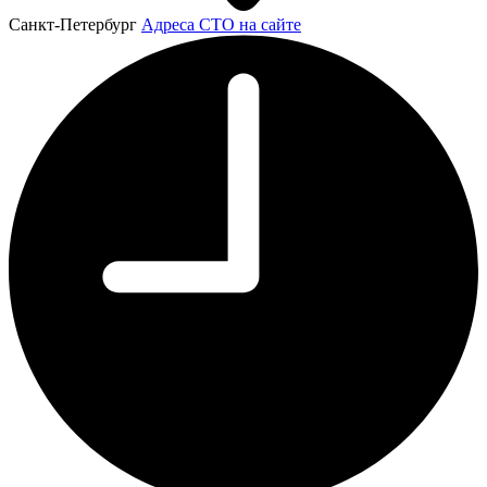
Санкт-Петербург
Адреса СТО на сайте