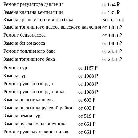
Ремонт регулятора давления
от 654 ₽
Замена клапана вентиляции
от 535 ₽
Замена крышки топливного бака
Бесплатно
Замена топливного насоса высокого давления
от 1483 ₽
Ремонт бензонасоса
от 1483 ₽
Замена бензонасоса
от 1483 ₽
Ремонт топливного бака
от 2431 ₽
Замена топливного бака
от 2431 ₽
Ремонт гур
от 1167 ₽
Замена гур
от 1088 ₽
Ремонт рулевого кардана
от 1088 ₽
Ремонт рулевого карданчика
от 1088 ₽
Замена пыльника шруса
от 693 ₽
Замена пыльника рулевой рейки
от 693 ₽
Замена ремня гур
от 519 ₽
Замена рулевого наконечника
от 661 ₽
Ремонт рулевых наконечников
от 661 ₽