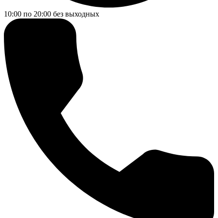
10:00 по 20:00
без выходных