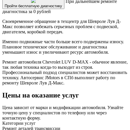
При дальнейшем ремонте
Пройти бесплатную диагностику
диагностика за 0 рублей
Своевременное обращение в техцентр для Шевроле Лув Д-
Макс позволяет избежать серьезных проблем с подвеской,
двигателем, коробкой передач.
Именно подвижные части больше всего подвержены износу.
Плановое техническое обслуживание и диагностика
уменьшают износ и увеличивают ресурс автомобиля.
Ремонт автомобиля Chevrolet LUV D-MAX - обычное явление,
так любая техника когда-то выходит из строя.
Профессиональный подход специалистов может восстановить
технику. Автосервис JMotors в СПб выполнит работу по
ремонту Шевроле Лув Д-Макс.
Цены на оказание услуг
Цена зависит от марки и модификации автомобиля. Узнайте
точную цену у специалистов по телефону или через
контактную форму.
Категории услуг
Ремонт деталей трансмиссии