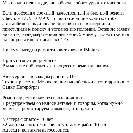
Макс выполняет и другие работы любого уровня сложности.
Если необходим срочный, качественный и быстрый ремонт
Chevrolet LUV D-MAX, то достаточно позвонить, чтобы
автомобиль эвакуировали, доставили в автосервис и
приступили к поиску и устранению поломки. Оставьте заявку
на сайте, менеджер перезвонит через 5 минут, чтобы ответить
на вопросы или записать в СТО.
Почему выгодно ремонтировать авто в JMotors
Присутствие при ремонте
Вы можете наблюдать за процессом ремонта вживую.
Автосервисы в каждом районе СПб
Техцентры сети JMotors полностью обслуживают территорию
Санкт-Петербурга
Ремонтируем только реальные поломки
Предупреждаем об износе деталей и говорим, когда нужно
менять, а ремонтируем только то, что нужно
Мастера с опытом 10 лет
82 мастера в штате со средним стажем работ 10 лет.
Адреса и контакты автосервисов