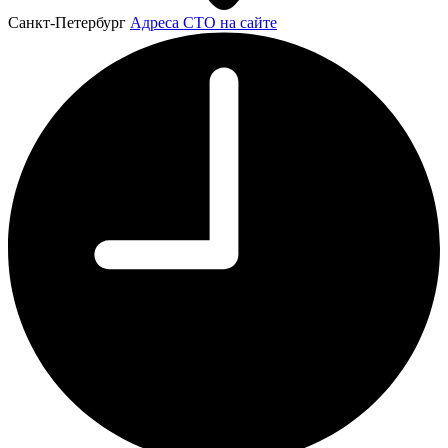
Санкт-Петербург
Адреса СТО на сайте