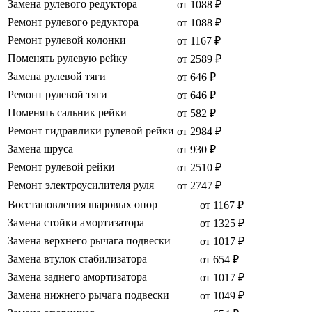
Замена рулевого редуктора
от 1088 ₽
Ремонт рулевого редуктора
от 1088 ₽
Ремонт рулевой колонки
от 1167 ₽
Поменять рулевую рейку
от 2589 ₽
Замена рулевой тяги
от 646 ₽
Ремонт рулевой тяги
от 646 ₽
Поменять сальник рейки
от 582 ₽
Ремонт гидравлики рулевой рейки
от 2984 ₽
Замена шруса
от 930 ₽
Ремонт рулевой рейки
от 2510 ₽
Ремонт электроусилителя руля
от 2747 ₽
Восстановления шаровых опор
от 1167 ₽
Замена стойки амортизатора
от 1325 ₽
Замена верхнего рычага подвески
от 1017 ₽
Замена втулок стабилизатора
от 654 ₽
Замена заднего амортизатора
от 1017 ₽
Замена нижнего рычага подвески
от 1049 ₽