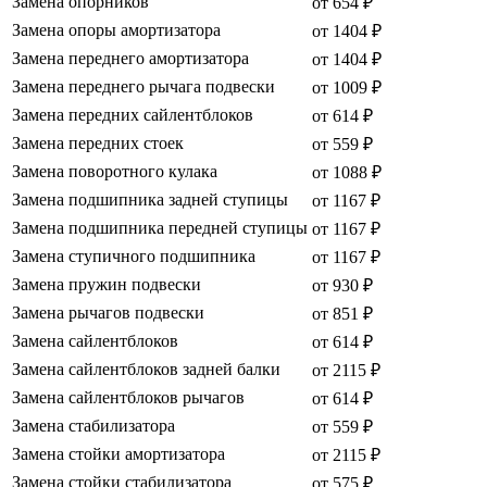
Замена опорников
от 654 ₽
Замена опоры амортизатора
от 1404 ₽
Замена переднего амортизатора
от 1404 ₽
Замена переднего рычага подвески
от 1009 ₽
Замена передних сайлентблоков
от 614 ₽
Замена передних стоек
от 559 ₽
Замена поворотного кулака
от 1088 ₽
Замена подшипника задней ступицы
от 1167 ₽
Замена подшипника передней ступицы
от 1167 ₽
Замена ступичного подшипника
от 1167 ₽
Замена пружин подвески
от 930 ₽
Замена рычагов подвески
от 851 ₽
Замена сайлентблоков
от 614 ₽
Замена сайлентблоков задней балки
от 2115 ₽
Замена сайлентблоков рычагов
от 614 ₽
Замена стабилизатора
от 559 ₽
Замена стойки амортизатора
от 2115 ₽
Замена стойки стабилизатора
от 575 ₽