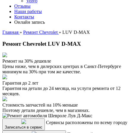
Volvo
Отзывы
Наши работы
Контакты
Онлайн запись
Главная
»
Ремонт Chevrolet
»
LUV D-MAX
Ремонт Chevrolet LUV D-MAX
Ремонт на 30% дешевле
Цены ниже, чем в дилерских центрах в Санкт-Петербурге
минимум на 30% при том же качестве.
Гарантия до 2 лет
Гарантия на детали до 24 месяца, на услуги ремонта от 12
месяцев.
Стоимость запчастей на 10% меньше
Поэтому детали дешевле, чем в магазинах.
Сервисы расположены по всему городу
Записаться в сервис