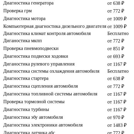
Диагностика генератора
от 638 ₽
Проверка грм
от 772 ₽
Диагностика мотора
от 1009 ₽
Компьютерная диагностика дизельного двигателя
от 1009 ₽
Диагностика климат контроля автомобиля
Бесплатно
Диганостика мкпп
от 772 ₽
Проверка пневмоподвески
от 851 ₽
Диагностика подвески ходовки
от 693 ₽
Диганостика рулевого управления
от 1167 ₽
Диагностика системы охлаждения автомобиля
Бесплатно
Диагностика стартера
от 638 ₽
Диагностика сцепления автомобиля
от 772 ₽
Диагностика топливной системы автомобиля
от 1167 ₽
Проверка тормозной системы
от 1167 ₽
Диагностика турбины
от 1167 ₽
Диагностика эбу автомобиля
от 970 ₽
Диагностика электроники автомобиля
от 1483 ₽
Диагностика датчика абс
от 772 ₽