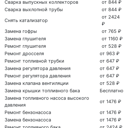
Сварка выпускных коллекторов
от 844 ₽
Сварка выхлопной трубы
от 844 ₽
от 2424
Снять катализатор
₽
Замена гофры
от 765 ₽
Замена глушителя
от 1160 ₽
Ремонт глушителя
от 528 ₽
Ремонт дросселя
от 963 ₽
Ремонт топливной трубки
от 647 ₽
Замена регулятора давления
от 647 ₽
Ремонт регулятора давления
от 647 ₽
Замена клапана вентиляции
от 528 ₽
Замена крышки топливного бака
Бесплатно
Замена топливного насоса высокого
от 1476 ₽
давления
Ремонт бензонасоса
от 1476 ₽
Замена бензонасоса
от 1476 ₽
Ремонт топливного бака
от 2424 ₽