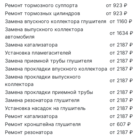
Ремонт тормозного суппорта
от 923 ₽
Ремонт тормозных цилиндров
от 923 ₽
Замена впускного коллектора глушителя
от 1160 ₽
Замена выпускного коллектора
от 1634 ₽
автомобиля
Замена катализатора
от 2187 ₽
Установка пламегасителей
от 2187 ₽
Замена приемной трубы глушителя
от 2187 ₽
Замена прокладки впускного коллектора
от 2187 ₽
Замена прокладки выпускного
от 2187 ₽
коллектора
Замена прокладки приемной трубы
от 2187 ₽
Замена резонатора глушителя
от 2187 ₽
Установка насадок на глушитель
от 2187 ₽
Ремонт катализатора
от 2187 ₽
Ремонт кронштейна глушителя
от 607 ₽
Ремонт резонатора
от 2187 ₽