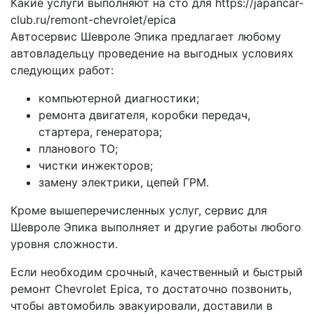
Какие услуги выполняют на сто для https://japancar-
club.ru/remont-chevrolet/epica
Автосервис Шевроле Эпика предлагает любому
автовладельцу проведение на выгодных условиях
следующих работ:
компьютерной диагностики;
ремонта двигателя, коробки передач,
стартера, генератора;
планового ТО;
чистки инжекторов;
замену электрики, цепей ГРМ.
Кроме вышеперечисленных услуг, сервис для
Шевроле Эпика выполняет и другие работы любого
уровня сложности.
Если необходим срочный, качественный и быстрый
ремонт Chevrolet Epica, то достаточно позвонить,
чтобы автомобиль эвакуировали, доставили в