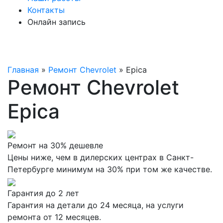
Контакты
Онлайн запись
Главная
»
Ремонт Chevrolet
»
Epica
Ремонт Chevrolet
Epica
Ремонт на 30% дешевле
Цены ниже, чем в дилерских центрах в Санкт-
Петербурге минимум на 30% при том же качестве.
Гарантия до 2 лет
Гарантия на детали до 24 месяца, на услуги
ремонта от 12 месяцев.