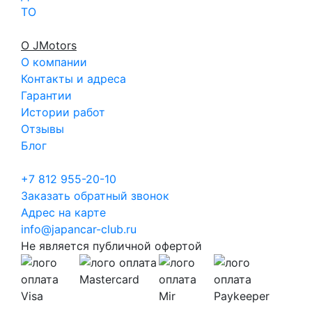
ТО
О JMotors
О компании
Контакты и адреса
Гарантии
Истории работ
Отзывы
Блог
+7 812 955-20-10
Заказать обратный звонок
Адрес на карте
info@japancar-club.ru
Не является публичной офертой