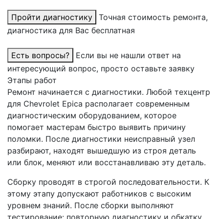
Пройти диагностику
Точная стоимость ремонта,
диагностика для Вас бесплатная
Есть вопросы?
Если вы не нашли ответ на
интересующий вопрос, просто оставьте заявку
Этапы работ
Ремонт начинается с диагностики. Любой техцентр
для Chevrolet Epica располагает современным
диагностическим оборудованием, которое
помогает мастерам быстро выявить причину
поломки. После диагностики неисправный узел
разбирают, находят вышедшую из строя деталь
или блок, меняют или восстанавливаю эту деталь.
Сборку проводят в строгой последовательности. К
этому этапу допускают работников с высоким
уровнем знаний. После сборки выполняют
тестирование: повторную диагностику и обкатку.