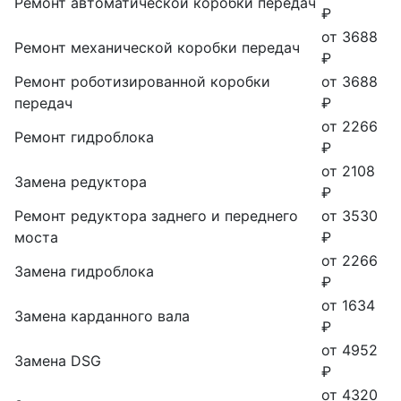
Ремонт автоматической коробки передач
₽
от 3688
Ремонт механической коробки передач
₽
Ремонт роботизированной коробки
от 3688
передач
₽
от 2266
Ремонт гидроблока
₽
от 2108
Замена редуктора
₽
Ремонт редуктора заднего и переднего
от 3530
моста
₽
от 2266
Замена гидроблока
₽
от 1634
Замена карданного вала
₽
от 4952
Замена DSG
₽
от 4320