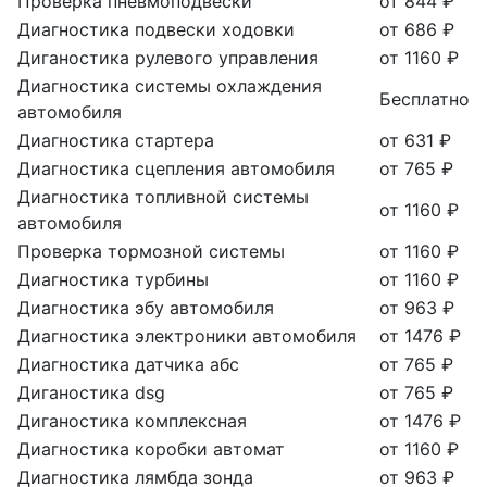
Проверка пневмоподвески
от 844 ₽
Диагностика подвески ходовки
от 686 ₽
Диганостика рулевого управления
от 1160 ₽
Диагностика системы охлаждения
Бесплатно
автомобиля
Диагностика стартера
от 631 ₽
Диагностика сцепления автомобиля
от 765 ₽
Диагностика топливной системы
от 1160 ₽
автомобиля
Проверка тормозной системы
от 1160 ₽
Диагностика турбины
от 1160 ₽
Диагностика эбу автомобиля
от 963 ₽
Диагностика электроники автомобиля
от 1476 ₽
Диагностика датчика абс
от 765 ₽
Диганостика dsg
от 765 ₽
Диганостика комплексная
от 1476 ₽
Диагностика коробки автомат
от 1160 ₽
Диагностика лямбда зонда
от 963 ₽