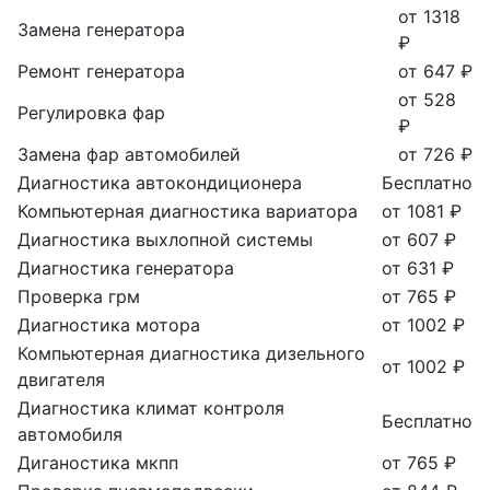
от 1318
Замена генератора
₽
Ремонт генератора
от 647 ₽
от 528
Регулировка фар
₽
Замена фар автомобилей
от 726 ₽
Диагностика автокондиционера
Бесплатно
Компьютерная диагностика вариатора
от 1081 ₽
Диагностика выхлопной системы
от 607 ₽
Диагностика генератора
от 631 ₽
Проверка грм
от 765 ₽
Диагностика мотора
от 1002 ₽
Компьютерная диагностика дизельного
от 1002 ₽
двигателя
Диагностика климат контроля
Бесплатно
автомобиля
Диганостика мкпп
от 765 ₽