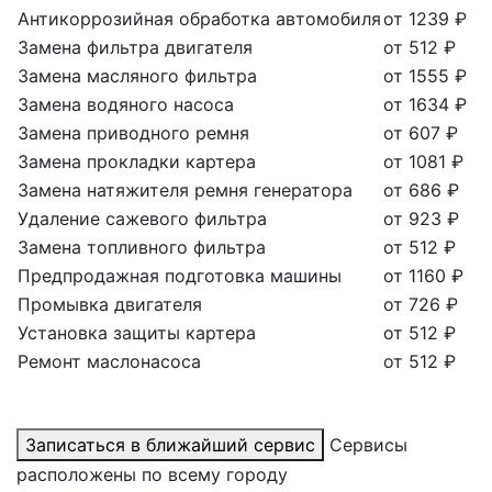
Антикоррозийная обработка автомобиля
от 1239 ₽
Замена фильтра двигателя
от 512 ₽
Замена масляного фильтра
от 1555 ₽
Замена водяного насоса
от 1634 ₽
Замена приводного ремня
от 607 ₽
Замена прокладки картера
от 1081 ₽
Замена натяжителя ремня генератора
от 686 ₽
Удаление сажевого фильтра
от 923 ₽
Замена топливного фильтра
от 512 ₽
Предпродажная подготовка машины
от 1160 ₽
Промывка двигателя
от 726 ₽
Установка защиты картера
от 512 ₽
Ремонт маслонасоса
от 512 ₽
Записаться в ближайший сервис
Сервисы
расположены по всему городу