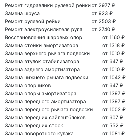
Ремонт гидравлики рулевой рейки
от 2977 ₽
Замена шруса
от 923 ₽
Ремонт рулевой рейки
от 2503 ₽
Ремонт электроусилителя руля
от 2740 ₽
Восстановления шаровых опор
от 1160 ₽
Замена стойки амортизатора
от 1318 ₽
Замена верхнего рычага подвески
от 1010 ₽
Замена втулок стабилизатора
от 647 ₽
Замена заднего амортизатора
от 1010 ₽
Замена нижнего рычага подвески
от 1042 ₽
Замена опорников
от 647 ₽
Замена опоры амортизатора
от 1397 ₽
Замена переднего амортизатора
от 1397 ₽
Замена переднего рычага подвески
от 1002 ₽
Замена передних сайлентблоков
от 607 ₽
Замена передних стоек
от 552 ₽
Замена поворотного кулака
от 1081 ₽