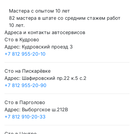
Мастера с опытом 10 лет
82 мастера в штате со средним стажем работ
10 лет.
Адреса и контакты автосервисов
Сто в Кудрово
Адрес: Кудровский проезд 3
+7 812 955-20-10
Сто на Пискарёвке
Адрес: Шафировский пр.22 к.5 с.2
+7 812 955-20-90
Сто в Парголово
Адрес: Выборгское ш.212В
+7 812 910-20-33
Сто в Центре