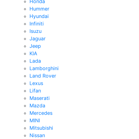
Honda
Hummer
Hyundai
Infiniti
Isuzu
Jaguar
Jeep
KIA
Lada
Lamborghini
Land Rover
Lexus
Lifan
Maserati
Mazda
Mercedes
MINI
Mitsubishi
Nissan