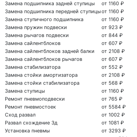
Замена подшипника задней ступицы
от 1160 ₽
Замена подшипника передней ступицы
от 1160 ₽
Замена ступичного подшипника
от 1160 ₽
Замена пружин подвески
от 923 ₽
Замена рычагов подвески
от 844 ₽
Замена сайлентблоков
от 607 ₽
Замена сайлентблоков задней балки
от 2108 ₽
Замена сайлентблоков рычагов
от 607 ₽
Замена стабилизатора
от 552 ₽
Замена стойки амортизатора
от 2108 ₽
Замена стойки стабилизатора
от 568 ₽
Замена ступицы
от 1160 ₽
Ремонт пневмоподвески
от 765 ₽
Ремонт пневмостоек
от 5584 ₽
Сход развал
от 1002 ₽
Развал схождение 3д
от 1081 ₽
Установка пневмы
от 3293 ₽