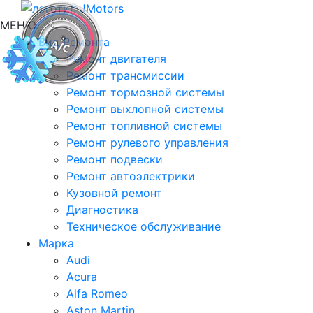
МЕНЮ
Вид Ремонта
Ремонт двигателя
Ремонт трансмиссии
Ремонт тормозной системы
Ремонт выхлопной системы
Ремонт топливной системы
Ремонт рулевого управления
Ремонт подвески
Ремонт автоэлектрики
Кузовной ремонт
Диагностика
Техническое обслуживание
Марка
Audi
Acura
Alfa Romeo
Aston Martin