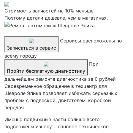
Стоимость запчастей на 10% меньше
Поэтому детали дешевле, чем в магазинах.
Сервисы расположены по
Записаться в сервис
всему городу
При
Пройти бесплатную диагностику
дальнейшем ремонте диагностика за 0 рублей
Своевременное обращение в техцентр для
Шевроле Эпика позволяет избежать серьезных
проблем с подвеской, двигателем, коробкой
передач.
Именно подвижные части больше всего
подвержены износу. Плановое техническое