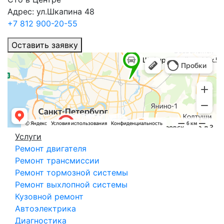
Адрес: ул.Шкапина 48
+7 812 900-20-55
Оставить заявку
Услуги
Ремонт двигателя
Ремонт трансмиссии
Ремонт тормозной системы
Ремонт выхлопной системы
Кузовной ремонт
Автоэлектрика
Диагностика