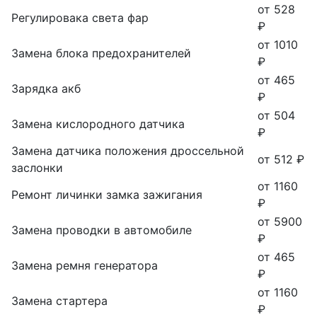
от 528
Регулировака света фар
₽
от 1010
Замена блока предохранителей
₽
от 465
Зарядка акб
₽
от 504
Замена кислородного датчика
₽
Замена датчика положения дроссельной
от 512 ₽
заслонки
от 1160
Ремонт личинки замка зажигания
₽
от 5900
Замена проводки в автомобиле
₽
от 465
Замена ремня генератора
₽
от 1160
Замена стартера
₽