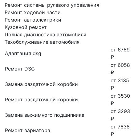
Ремонт системы рулевого управления
Ремонт ходовой части
Ремонт автоэлектрики
Кузовной ремонт
Полная диагностика автомобиля
Техобслуживание автомобиля
от 6769
Адаптация dsg
₽
от 6058
Ремонт DSG
₽
от 3135
Замена раздаточной коробки
₽
от 3530
Ремонт раздаточной коробки
₽
от 3293
Замена выжимного подшипника
₽
от 7638
Ремонт вариатора
₽