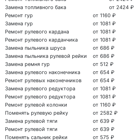
Замена топливного бака
от 2424 ₽
Ремонт гур
от 1160 ₽
Замена гур
от 1081 ₽
Ремонт рулевого кардана
от 1081 ₽
Ремонт рулевого карданчика
от 1081 ₽
Замена пыльника шруса
от 686 ₽
Замена пыльника рулевой рейки
от 686 ₽
Замена ремня гур
от 512 ₽
Замена рулевого наконечника
от 654 ₽
Ремонт рулевых наконечников
от 654 ₽
Замена рулевого редуктора
от 1081 ₽
Ремонт рулевого редуктора
от 1081 ₽
Ремонт рулевой колонки
от 1160 ₽
Поменять рулевую рейку
от 2582 ₽
Замена рулевой тяги
от 639 ₽
Ремонт рулевой тяги
от 639 ₽
Поменять сальник рейки
от 575 ₽