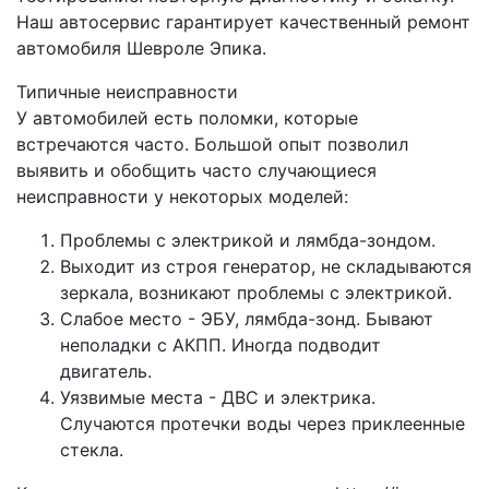
Наш автосервис гарантирует качественный ремонт
автомобиля Шевроле Эпика.
Типичные неисправности
У автомобилей есть поломки, которые
встречаются часто. Большой опыт позволил
выявить и обобщить часто случающиеся
неисправности у некоторых моделей:
Проблемы с электрикой и лямбда-зондом.
Выходит из строя генератор, не складываются
зеркала, возникают проблемы с электрикой.
Слабое место - ЭБУ, лямбда-зонд. Бывают
неполадки с АКПП. Иногда подводит
двигатель.
Уязвимые места - ДВС и электрика.
Случаются протечки воды через приклеенные
стекла.