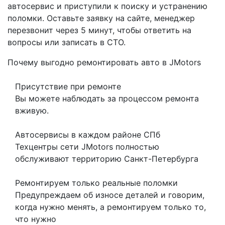
автосервис и приступили к поиску и устранению
поломки. Оставьте заявку на сайте, менеджер
перезвонит через 5 минут, чтобы ответить на
вопросы или записать в СТО.
Почему выгодно ремонтировать авто в JMotors
Присутствие при ремонте
Вы можете наблюдать за процессом ремонта
вживую.
Автосервисы в каждом районе СПб
Техцентры сети JMotors полностью
обслуживают территорию Санкт-Петербурга
Ремонтируем только реальные поломки
Предупреждаем об износе деталей и говорим,
когда нужно менять, а ремонтируем только то,
что нужно