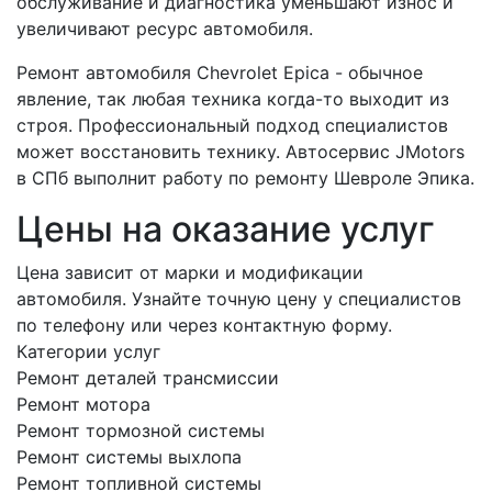
обслуживание и диагностика уменьшают износ и
увеличивают ресурс автомобиля.
Ремонт автомобиля Chevrolet Epica - обычное
явление, так любая техника когда-то выходит из
строя. Профессиональный подход специалистов
может восстановить технику. Автосервис JMotors
в СПб выполнит работу по ремонту Шевроле Эпика.
Цены на оказание услуг
Цена зависит от марки и модификации
автомобиля. Узнайте точную цену у специалистов
по телефону или через контактную форму.
Категории услуг
Ремонт деталей трансмиссии
Ремонт мотора
Ремонт тормозной системы
Ремонт системы выхлопа
Ремонт топливной системы