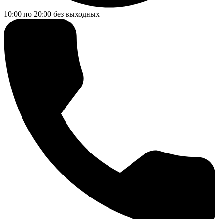
10:00 по 20:00
без выходных