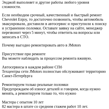
Энджой выполняет и другие работы любого уровня
сложности.
Если необходим срочный, качественный и быстрый ремонт
Chevrolet Enjoy, то достаточно позвонить, чтобы автомобиль
эвакуировали, доставили в автосервис и приступили к поиску
и устранению поломки. Оставьте заявку на сайте, менеджер
перезвонит через 5 минут, чтобы ответить на вопросы или
записать в СТО.
Почему выгодно ремонтировать авто в JMotors
Присутствие при ремонте
Вы можете наблюдать за процессом ремонта вживую.
Автосервисы в каждом районе СПб
Техцентры сети JMotors полностью обслуживают территорию
Санкт-Петербурга
Ремонтируем только реальные поломки
Предупреждаем об износе деталей и говорим, когда нужно
менять, а ремонтируем только то, что нужно
Мастера с опытом 10 лет
82 мастера в штате со средним стажем работ 10 лет.