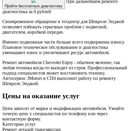
При дальнейшем ремонте
Пройти бесплатную диагностику
диагностика за 0 рублей
Своевременное обращение в техцентр для Шевроле Энджой
позволяет избежать серьезных проблем с подвеской,
двигателем, коробкой передач.
Именно подвижные части больше всего подвержены износу.
Плановое техническое обслуживание и диагностика
уменьшают износ и увеличивают ресурс автомобиля.
Ремонт автомобиля Chevrolet Enjoy - обычное явление, так
любая техника когда-то выходит из строя. Профессиональный
подход специалистов может восстановить технику.
Автосервис JMotors в СПб выполнит работу по ремонту
Шевроле Энджой.
Цены на оказание услуг
Цена зависит от марки и модификации автомобиля. Узнайте
точную цену у специалистов по телефону или через
контактную форму.
Категории услуг
Ремонт деталей трансмиссии