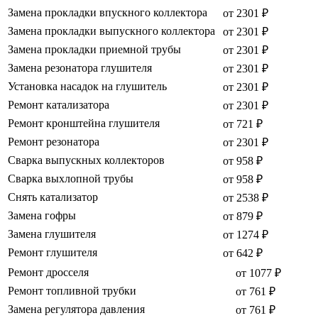
Замена прокладки впускного коллектора
от 2301 ₽
Замена прокладки выпускного коллектора
от 2301 ₽
Замена прокладки приемной трубы
от 2301 ₽
Замена резонатора глушителя
от 2301 ₽
Установка насадок на глушитель
от 2301 ₽
Ремонт катализатора
от 2301 ₽
Ремонт кронштейна глушителя
от 721 ₽
Ремонт резонатора
от 2301 ₽
Сварка выпускных коллекторов
от 958 ₽
Сварка выхлопной трубы
от 958 ₽
Снять катализатор
от 2538 ₽
Замена гофры
от 879 ₽
Замена глушителя
от 1274 ₽
Ремонт глушителя
от 642 ₽
Ремонт дросселя
от 1077 ₽
Ремонт топливной трубки
от 761 ₽
Замена регулятора давления
от 761 ₽