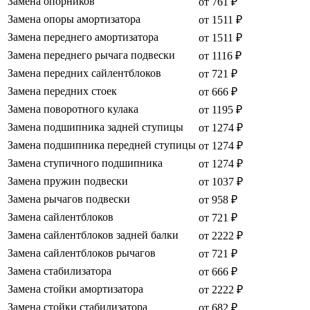
Замена опорников
от 761 ₽
Замена опоры амортизатора
от 1511 ₽
Замена переднего амортизатора
от 1511 ₽
Замена переднего рычага подвески
от 1116 ₽
Замена передних сайлентблоков
от 721 ₽
Замена передних стоек
от 666 ₽
Замена поворотного кулака
от 1195 ₽
Замена подшипника задней ступицы
от 1274 ₽
Замена подшипника передней ступицы
от 1274 ₽
Замена ступичного подшипника
от 1274 ₽
Замена пружин подвески
от 1037 ₽
Замена рычагов подвески
от 958 ₽
Замена сайлентблоков
от 721 ₽
Замена сайлентблоков задней балки
от 2222 ₽
Замена сайлентблоков рычагов
от 721 ₽
Замена стабилизатора
от 666 ₽
Замена стойки амортизатора
от 2222 ₽
Замена стойки стабилизатора
от 682 ₽