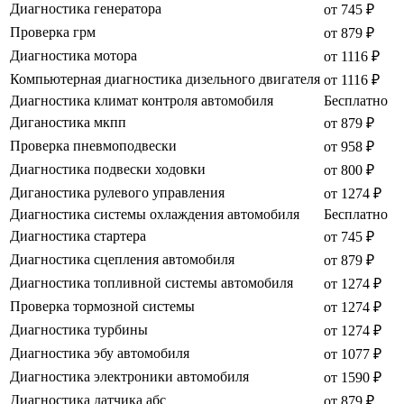
Диагностика генератора
от 745 ₽
Проверка грм
от 879 ₽
Диагностика мотора
от 1116 ₽
Компьютерная диагностика дизельного двигателя
от 1116 ₽
Диагностика климат контроля автомобиля
Бесплатно
Диганостика мкпп
от 879 ₽
Проверка пневмоподвески
от 958 ₽
Диагностика подвески ходовки
от 800 ₽
Диганостика рулевого управления
от 1274 ₽
Диагностика системы охлаждения автомобиля
Бесплатно
Диагностика стартера
от 745 ₽
Диагностика сцепления автомобиля
от 879 ₽
Диагностика топливной системы автомобиля
от 1274 ₽
Проверка тормозной системы
от 1274 ₽
Диагностика турбины
от 1274 ₽
Диагностика эбу автомобиля
от 1077 ₽
Диагностика электроники автомобиля
от 1590 ₽
Диагностика датчика абс
от 879 ₽