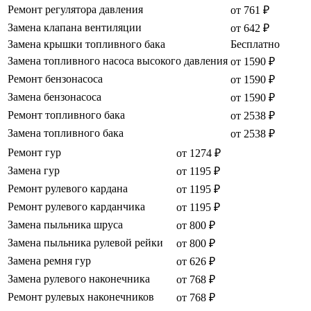
Ремонт регулятора давления
от 761 ₽
Замена клапана вентиляции
от 642 ₽
Замена крышки топливного бака
Бесплатно
Замена топливного насоса высокого давления
от 1590 ₽
Ремонт бензонасоса
от 1590 ₽
Замена бензонасоса
от 1590 ₽
Ремонт топливного бака
от 2538 ₽
Замена топливного бака
от 2538 ₽
Ремонт гур
от 1274 ₽
Замена гур
от 1195 ₽
Ремонт рулевого кардана
от 1195 ₽
Ремонт рулевого карданчика
от 1195 ₽
Замена пыльника шруса
от 800 ₽
Замена пыльника рулевой рейки
от 800 ₽
Замена ремня гур
от 626 ₽
Замена рулевого наконечника
от 768 ₽
Ремонт рулевых наконечников
от 768 ₽