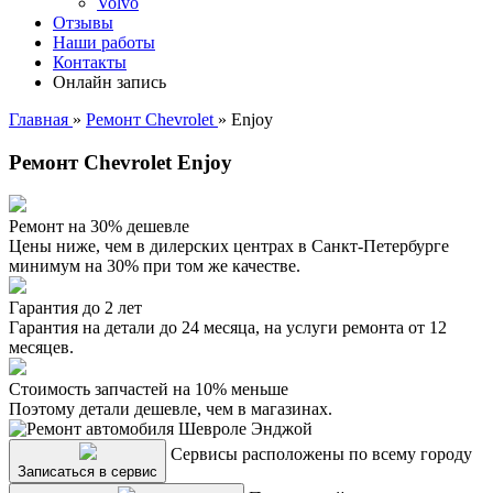
Volvo
Отзывы
Наши работы
Контакты
Онлайн запись
Главная
»
Ремонт Chevrolet
»
Enjoy
Ремонт Chevrolet Enjoy
Ремонт на 30% дешевле
Цены ниже, чем в дилерских центрах в Санкт-Петербурге
минимум на 30% при том же качестве.
Гарантия до 2 лет
Гарантия на детали до 24 месяца, на услуги ремонта от 12
месяцев.
Стоимость запчастей на 10% меньше
Поэтому детали дешевле, чем в магазинах.
Сервисы расположены по всему городу
Записаться в сервис