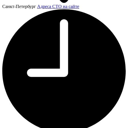
Санкт-Петербург
Адреса СТО на сайте