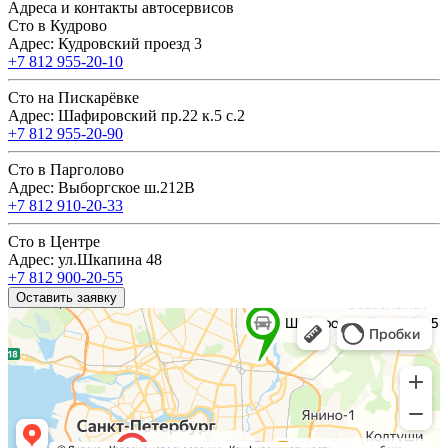
Адреса и контакты автосервисов
Сто в Кудрово
Адрес: Кудровский проезд 3
+7 812 955-20-10
Сто на Пискарёвке
Адрес: Шафировский пр.22 к.5 с.2
+7 812 955-20-90
Сто в Парголово
Адрес: Выборгское ш.212В
+7 812 910-20-33
Сто в Центре
Адрес: ул.Шкапина 48
+7 812 900-20-55
Оставить заявку