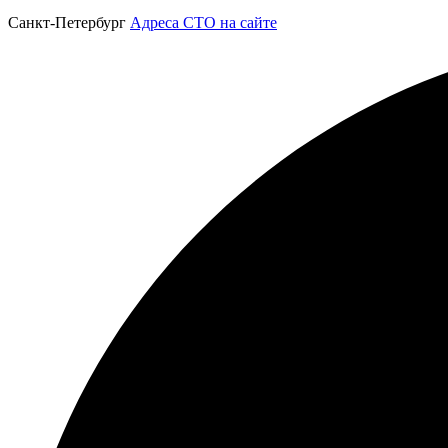
Санкт-Петербург
Адреса СТО на сайте