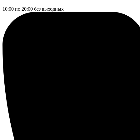
10:00 по 20:00
без выходных