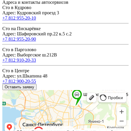
Адреса и контакты автосервисов
Сто в Кудрово
Адрес: Кудровский проезд 3
+7 812 955-20-10
Сто на Пискарёвке
Адрес: Шафировский пр.22 к.5 с.2
+7 812 955-20-90
Сто в Парголово
Адрес: Выборгское ш.212В
+7 812 910-20-33
Сто в Центре
Адрес: ул.Шкапина 48
+7 812 900-20-55
Оставить заявку