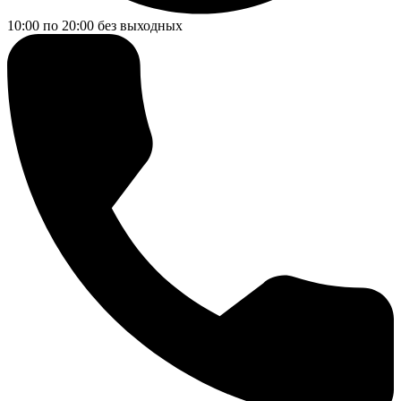
10:00 по 20:00
без выходных