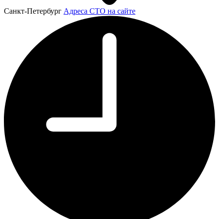
Санкт-Петербург
Адреса СТО на сайте