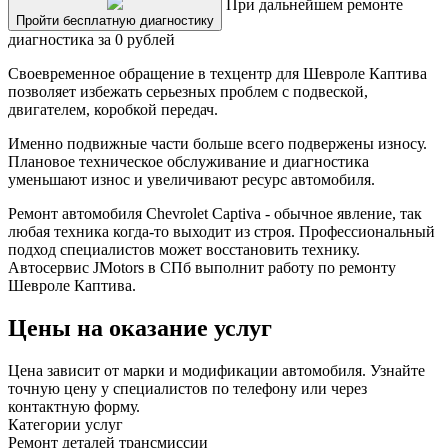
При дальнейшем ремонте
Пройти бесплатную диагностику
диагностика за 0 рублей
Своевременное обращение в техцентр для Шевроле Каптива
позволяет избежать серьезных проблем с подвеской,
двигателем, коробкой передач.
Именно подвижные части больше всего подвержены износу.
Плановое техническое обслуживание и диагностика
уменьшают износ и увеличивают ресурс автомобиля.
Ремонт автомобиля Chevrolet Captiva - обычное явление, так
любая техника когда-то выходит из строя. Профессиональный
подход специалистов может восстановить технику.
Автосервис JMotors в СПб выполнит работу по ремонту
Шевроле Каптива.
Цены на оказание услуг
Цена зависит от марки и модификации автомобиля. Узнайте
точную цену у специалистов по телефону или через
контактную форму.
Категории услуг
Ремонт деталей трансмиссии