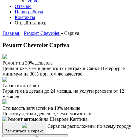
Volvo
Отзывы
Наши работы
Контакты
Онлайн запись
Главная
»
Ремонт Chevrolet
»
Captiva
Ремонт Chevrolet Captiva
Ремонт на 30% дешевле
Цены ниже, чем в дилерских центрах в Санкт-Петербурге
минимум на 30% при том же качестве.
Гарантия до 2 лет
Гарантия на детали до 24 месяца, на услуги ремонта от 12
месяцев.
Стоимость запчастей на 10% меньше
Поэтому детали дешевле, чем в магазинах.
Сервисы расположены по всему городу
Записаться в сервис