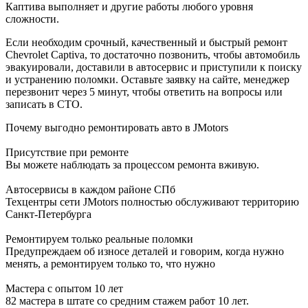
Каптива выполняет и другие работы любого уровня
сложности.
Если необходим срочный, качественный и быстрый ремонт
Chevrolet Captiva, то достаточно позвонить, чтобы автомобиль
эвакуировали, доставили в автосервис и приступили к поиску
и устранению поломки. Оставьте заявку на сайте, менеджер
перезвонит через 5 минут, чтобы ответить на вопросы или
записать в СТО.
Почему выгодно ремонтировать авто в JMotors
Присутствие при ремонте
Вы можете наблюдать за процессом ремонта вживую.
Автосервисы в каждом районе СПб
Техцентры сети JMotors полностью обслуживают территорию
Санкт-Петербурга
Ремонтируем только реальные поломки
Предупреждаем об износе деталей и говорим, когда нужно
менять, а ремонтируем только то, что нужно
Мастера с опытом 10 лет
82 мастера в штате со средним стажем работ 10 лет.