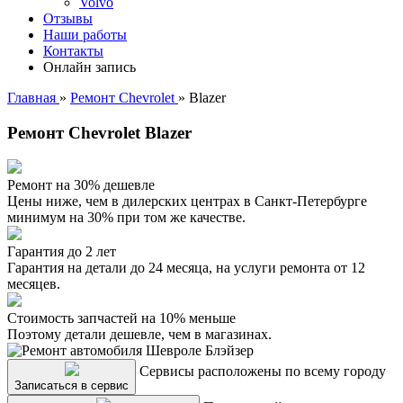
Volvo
Отзывы
Наши работы
Контакты
Онлайн запись
Главная
»
Ремонт Chevrolet
»
Blazer
Ремонт Chevrolet Blazer
Ремонт на 30% дешевле
Цены ниже, чем в дилерских центрах в Санкт-Петербурге
минимум на 30% при том же качестве.
Гарантия до 2 лет
Гарантия на детали до 24 месяца, на услуги ремонта от 12
месяцев.
Стоимость запчастей на 10% меньше
Поэтому детали дешевле, чем в магазинах.
Сервисы расположены по всему городу
Записаться в сервис