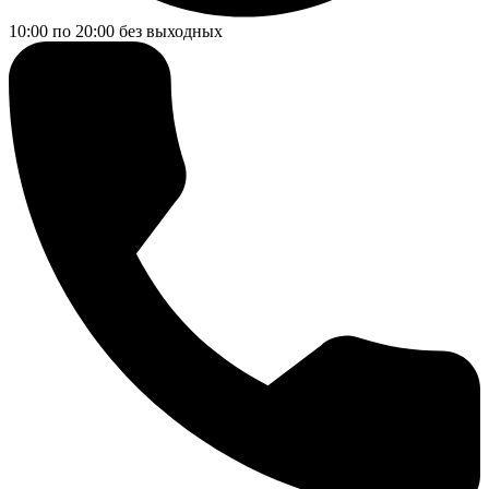
10:00 по 20:00
без выходных