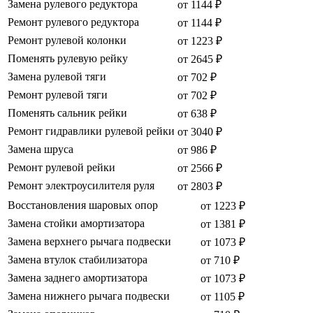
Замена рулевого редуктора
от 1144 ₽
Ремонт рулевого редуктора
от 1144 ₽
Ремонт рулевой колонки
от 1223 ₽
Поменять рулевую рейку
от 2645 ₽
Замена рулевой тяги
от 702 ₽
Ремонт рулевой тяги
от 702 ₽
Поменять сальник рейки
от 638 ₽
Ремонт гидравлики рулевой рейки
от 3040 ₽
Замена шруса
от 986 ₽
Ремонт рулевой рейки
от 2566 ₽
Ремонт электроусилителя руля
от 2803 ₽
Восстановления шаровых опор
от 1223 ₽
Замена стойки амортизатора
от 1381 ₽
Замена верхнего рычага подвески
от 1073 ₽
Замена втулок стабилизатора
от 710 ₽
Замена заднего амортизатора
от 1073 ₽
Замена нижнего рычага подвески
от 1105 ₽