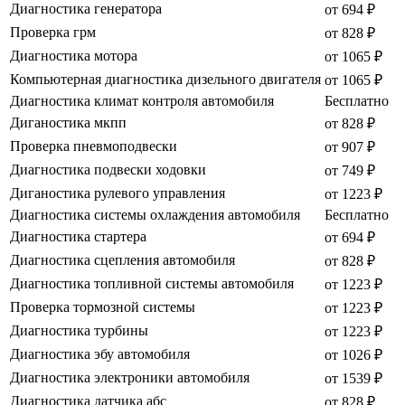
Диагностика генератора
от 694 ₽
Проверка грм
от 828 ₽
Диагностика мотора
от 1065 ₽
Компьютерная диагностика дизельного двигателя
от 1065 ₽
Диагностика климат контроля автомобиля
Бесплатно
Диганостика мкпп
от 828 ₽
Проверка пневмоподвески
от 907 ₽
Диагностика подвески ходовки
от 749 ₽
Диганостика рулевого управления
от 1223 ₽
Диагностика системы охлаждения автомобиля
Бесплатно
Диагностика стартера
от 694 ₽
Диагностика сцепления автомобиля
от 828 ₽
Диагностика топливной системы автомобиля
от 1223 ₽
Проверка тормозной системы
от 1223 ₽
Диагностика турбины
от 1223 ₽
Диагностика эбу автомобиля
от 1026 ₽
Диагностика электроники автомобиля
от 1539 ₽
Диагностика датчика абс
от 828 ₽