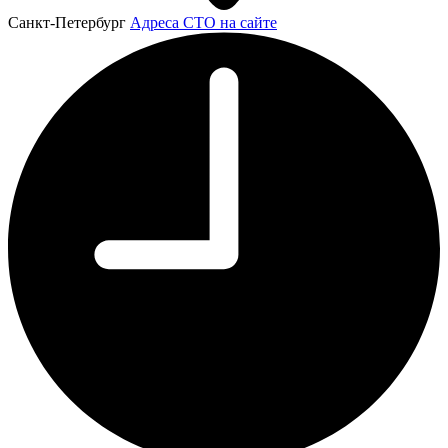
Санкт-Петербург
Адреса СТО на сайте