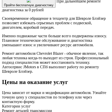
При дальнейшем ремонте
Пройти бесплатную диагностику
диагностика за 0 рублей
Своевременное обращение в техцентр для Шевроле Блэйзер
позволяет избежать серьезных проблем с подвеской,
двигателем, коробкой передач.
Именно подвижные части больше всего подвержены износу.
Плановое техническое обслуживание и диагностика
уменьшают износ и увеличивают ресурс автомобиля.
Ремонт автомобиля Chevrolet Blazer - обычное явление, так
любая техника когда-то выходит из строя. Профессиональный
подход специалистов может восстановить технику.
Автосервис JMotors в СПб выполнит работу по ремонту
Шевроле Блэйзер.
Цены на оказание услуг
Цена зависит от марки и модификации автомобиля. Узнайте
точную цену у специалистов по телефону или через
контактную форму.
Категории услуг
Ремонт деталей трансмиссии