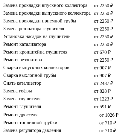
Замена прокладки впускного коллектора
от 2250 ₽
Замена прокладки выпускного коллектора
от 2250 ₽
Замена прокладки приемной трубы
от 2250 ₽
Замена резонатора глушителя
от 2250 ₽
Установка насадок на глушитель
от 2250 ₽
Ремонт катализатора
от 2250 ₽
Ремонт кронштейна глушителя
от 670 ₽
Ремонт резонатора
от 2250 ₽
Сварка выпускных коллекторов
от 907 ₽
Сварка выхлопной трубы
от 907 ₽
Снять катализатор
от 2487 ₽
Замена гофры
от 828 ₽
Замена глушителя
от 1223 ₽
Ремонт глушителя
от 591 ₽
Ремонт дросселя
от 1026 ₽
Ремонт топливной трубки
от 710 ₽
Замена регулятора давления
от 710 ₽