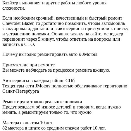
Блэйзер выполняет и другие работы любого уровня
сложности.
Если необходим срочный, качественный и быстрый ремонт
Chevrolet Blazer, то достаточно позвонить, чтобы автомобиль
эвакуировали, доставили в автосервис и приступили к поиску
и устранению поломки. Оставьте заявку на сайте, менеджер
перезвонит через 5 минут, чтобы ответить на вопросы или
записать в СТО.
Почему выгодно ремонтировать авто в JMotors
Присутствие при ремонте
Вы можете наблюдать за процессом ремонта вживую.
Автосервисы в каждом районе СПб
Техцентры сети JMotors полностью обслуживают территорию
Санкт-Петербурга
Ремонтируем только реальные поломки
Предупреждаем об износе деталей и говорим, когда нужно
менять, а ремонтируем только то, что нужно
Мастера с опытом 10 лет
82 мастера в штате со средним стажем работ 10 лет.