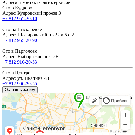
Адреса и контакты автосервисов
Сто в Кудрово
Адрес: Кудровский проезд 3
+7 812 955-20-10
Сто на Пискарёвке
Адрес: Шафировский пр.22 к.5 с.2
+7 812 955-20-90
Сто в Парголово
Адрес: Выборгское ш.212В
+7 812 910-20-33
Сто в Центре
Адрес: ул.Шкапина 48
+7 812 900-20-55
Оставить заявку