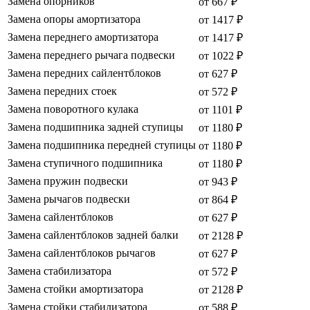
Замена опорников
от 667 ₽
Замена опоры амортизатора
от 1417 ₽
Замена переднего амортизатора
от 1417 ₽
Замена переднего рычага подвески
от 1022 ₽
Замена передних сайлентблоков
от 627 ₽
Замена передних стоек
от 572 ₽
Замена поворотного кулака
от 1101 ₽
Замена подшипника задней ступицы
от 1180 ₽
Замена подшипника передней ступицы
от 1180 ₽
Замена ступичного подшипника
от 1180 ₽
Замена пружин подвески
от 943 ₽
Замена рычагов подвески
от 864 ₽
Замена сайлентблоков
от 627 ₽
Замена сайлентблоков задней балки
от 2128 ₽
Замена сайлентблоков рычагов
от 627 ₽
Замена стабилизатора
от 572 ₽
Замена стойки амортизатора
от 2128 ₽
Замена стойки стабилизатора
от 588 ₽