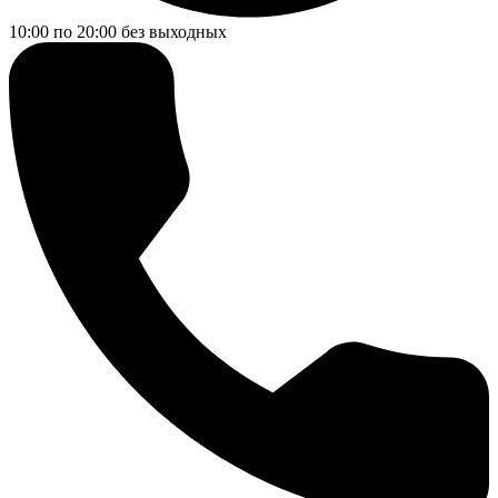
10:00 по 20:00
без выходных