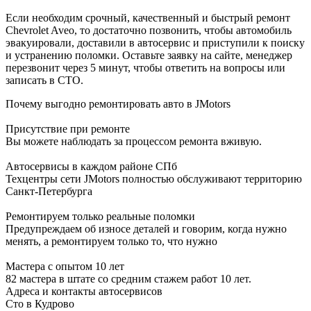
Если необходим срочный, качественный и быстрый ремонт
Chevrolet Aveo, то достаточно позвонить, чтобы автомобиль
эвакуировали, доставили в автосервис и приступили к поиску
и устранению поломки. Оставьте заявку на сайте, менеджер
перезвонит через 5 минут, чтобы ответить на вопросы или
записать в СТО.
Почему выгодно ремонтировать авто в JMotors
Присутствие при ремонте
Вы можете наблюдать за процессом ремонта вживую.
Автосервисы в каждом районе СПб
Техцентры сети JMotors полностью обслуживают территорию
Санкт-Петербурга
Ремонтируем только реальные поломки
Предупреждаем об износе деталей и говорим, когда нужно
менять, а ремонтируем только то, что нужно
Мастера с опытом 10 лет
82 мастера в штате со средним стажем работ 10 лет.
Адреса и контакты автосервисов
Сто в Кудрово