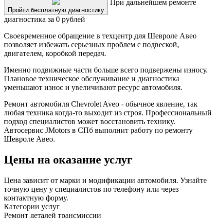
При дальнейшем ремонте
Пройти бесплатную диагностику
диагностика за 0 рублей
Своевременное обращение в техцентр для Шевроле Авео
позволяет избежать серьезных проблем с подвеской,
двигателем, коробкой передач.
Именно подвижные части больше всего подвержены износу.
Плановое техническое обслуживание и диагностика
уменьшают износ и увеличивают ресурс автомобиля.
Ремонт автомобиля Chevrolet Aveo - обычное явление, так
любая техника когда-то выходит из строя. Профессиональный
подход специалистов может восстановить технику.
Автосервис JMotors в СПб выполнит работу по ремонту
Шевроле Авео.
Цены на оказание услуг
Цена зависит от марки и модификации автомобиля. Узнайте
точную цену у специалистов по телефону или через
контактную форму.
Категории услуг
Ремонт деталей трансмиссии