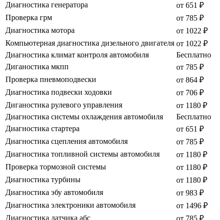
Диагностика генератора
от 651 ₽
Проверка грм
от 785 ₽
Диагностика мотора
от 1022 ₽
Компьютерная диагностика дизельного двигателя
от 1022 ₽
Диагностика климат контроля автомобиля
Бесплатно
Диганостика мкпп
от 785 ₽
Проверка пневмоподвески
от 864 ₽
Диагностика подвески ходовки
от 706 ₽
Диганостика рулевого управления
от 1180 ₽
Диагностика системы охлаждения автомобиля
Бесплатно
Диагностика стартера
от 651 ₽
Диагностика сцепления автомобиля
от 785 ₽
Диагностика топливной системы автомобиля
от 1180 ₽
Проверка тормозной системы
от 1180 ₽
Диагностика турбины
от 1180 ₽
Диагностика эбу автомобиля
от 983 ₽
Диагностика электроники автомобиля
от 1496 ₽
Диагностика датчика абс
от 785 ₽