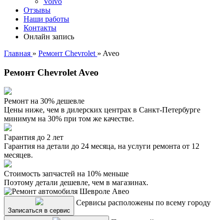
Volvo
Отзывы
Наши работы
Контакты
Онлайн запись
Главная
»
Ремонт Chevrolet
»
Aveo
Ремонт Chevrolet Aveo
Ремонт на 30% дешевле
Цены ниже, чем в дилерских центрах в Санкт-Петербурге
минимум на 30% при том же качестве.
Гарантия до 2 лет
Гарантия на детали до 24 месяца, на услуги ремонта от 12
месяцев.
Стоимость запчастей на 10% меньше
Поэтому детали дешевле, чем в магазинах.
Сервисы расположены по всему городу
Записаться в сервис