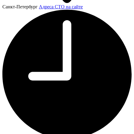
Санкт-Петербург
Адреса СТО на сайте