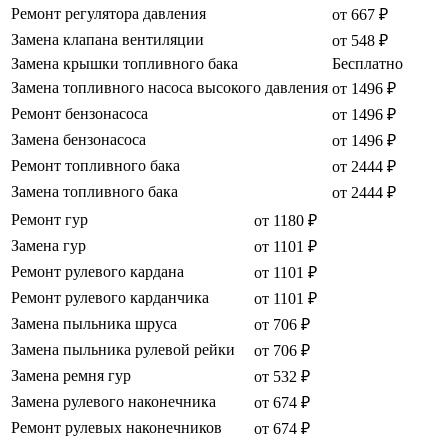
Ремонт регулятора давления
от 667 ₽
Замена клапана вентиляции
от 548 ₽
Замена крышки топливного бака
Бесплатно
Замена топливного насоса высокого давления
от 1496 ₽
Ремонт бензонасоса
от 1496 ₽
Замена бензонасоса
от 1496 ₽
Ремонт топливного бака
от 2444 ₽
Замена топливного бака
от 2444 ₽
Ремонт гур
от 1180 ₽
Замена гур
от 1101 ₽
Ремонт рулевого кардана
от 1101 ₽
Ремонт рулевого карданчика
от 1101 ₽
Замена пыльника шруса
от 706 ₽
Замена пыльника рулевой рейки
от 706 ₽
Замена ремня гур
от 532 ₽
Замена рулевого наконечника
от 674 ₽
Ремонт рулевых наконечников
от 674 ₽