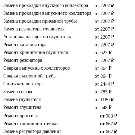
Замена прокладки впускного коллектора
от 2207 ₽
Замена прокладки выпускного коллектора
от 2207 ₽
Замена прокладки приемной трубы
от 2207 ₽
Замена резонатора глушителя
от 2207 ₽
Установка насадок на глушитель
от 2207 ₽
Ремонт катализатора
от 2207 ₽
Ремонт кронштейна глушителя
от 627 ₽
Ремонт резонатора
от 2207 ₽
Сварка выпускных коллекторов
от 864 ₽
Сварка выхлопной трубы
от 864 ₽
Снять катализатор
от 2444 ₽
Замена гофры
от 785 ₽
Замена глушителя
от 1180 ₽
Ремонт глушителя
от 548 ₽
Ремонт дросселя
от 983 ₽
Ремонт топливной трубки
от 667 ₽
Замена регулятора давления
от 667 ₽