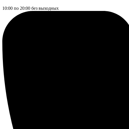
10:00 по 20:00
без выходных