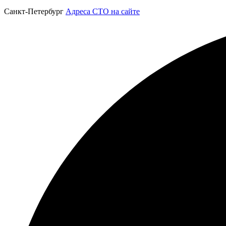
Санкт-Петербург
Адреса СТО на сайте