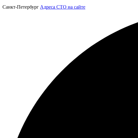
Санкт-Петербург
Адреса СТО на сайте