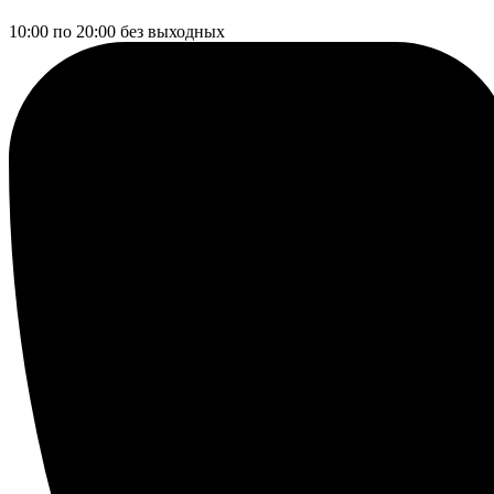
10:00 по 20:00
без выходных