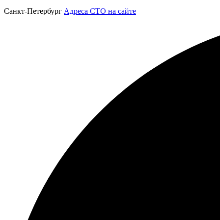
Санкт-Петербург
Адреса СТО на сайте