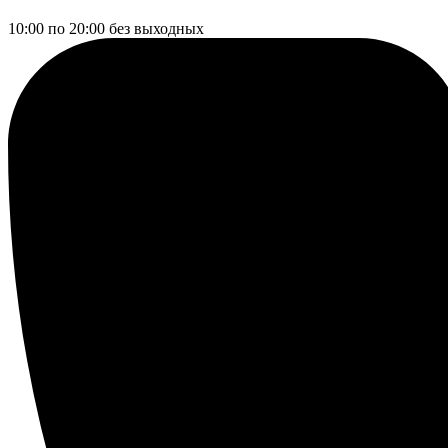
10:00 по 20:00
без выходных