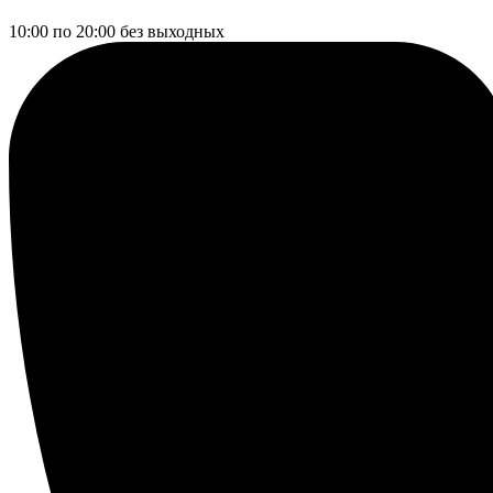
10:00 по 20:00
без выходных