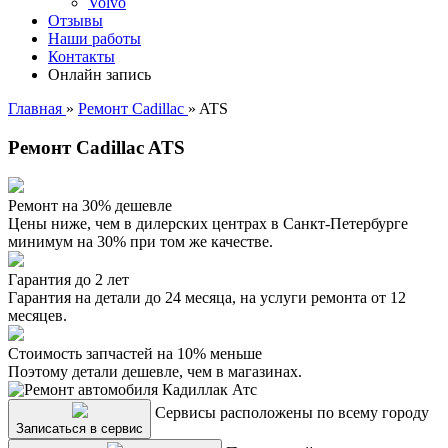
Volvo
Отзывы
Наши работы
Контакты
Онлайн запись
Главная
»
Ремонт Cadillac
»
ATS
Ремонт Cadillac ATS
Ремонт на 30% дешевле
Цены ниже, чем в дилерских центрах в Санкт-Петербурге
минимум на 30% при том же качестве.
Гарантия до 2 лет
Гарантия на детали до 24 месяца, на услуги ремонта от 12
месяцев.
Стоимость запчастей на 10% меньше
Поэтому детали дешевле, чем в магазинах.
Сервисы расположены по всему городу
Записаться в сервис