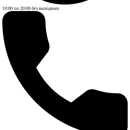
10:00 по 20:00
без выходных