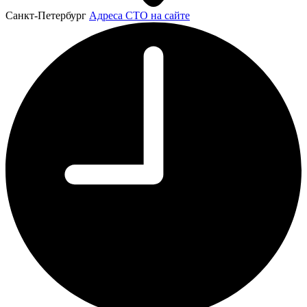
Санкт-Петербург
Адреса СТО на сайте