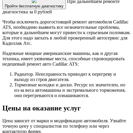
При дальнейшем ремонте
Пройти бесплатную диагностику
диагностика за 0 рублей
Чтобы исключить дорогостоящий ремонт автомобиля Cadillac
ATS, необходимо выявить все незначительные проблемы,
которые в дальнейшем могут привести к серьезным поломкам.
Для этого надо заехать в любой проверенный автосервис для
Кадиллак Атс.
Надежные мощные американские машины, как и другая
техника, имеет уязвимые места, способные спровоцировать
недешевый ремонт авто Cadillac ATS:
Радиатор. Неисправность приводит к перегреву и
выходу из строя двигателя.
Тормозные колодки и диски. Ресурс их значителен, но
из-за веса автомашины и экстремального торможения,
они перегреваются и изнашиваются.
Цены на оказание услуг
Цена зависит от марки и модификации автомобиля. Узнайте
точную цену у специалистов по телефону или через
контактную форму.