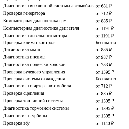
Диагностика выхлопной системы автомобиля
от 681 ₽
Проверка генератора
от 712 ₽
Компьютерная диагностика грм
от 885 ₽
Компьютерная диагностика двигателя
от 1191 ₽
Диагностика дизельного мотора
от 1191 ₽
Проверка климат контроля
Бесплатно
Диганостика мкпп
от 885 ₽
Диагностика пневмы
от 987 ₽
Диагностика подвески ходовой
от 783 ₽
Проверка рулевого управления
от 1395 ₽
Проверка системы охлаждения
Бесплатно
Диагностика стартера автомобиля
от 712 ₽
Проверка сцепления
от 885 ₽
Проверка топливной системы
от 1395 ₽
Диагностика тормозной системы
от 1395 ₽
Диагностика турбины
от 1395 ₽
Проверка эбу
от 1140 ₽