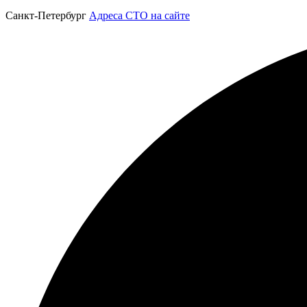
Санкт-Петербург
Адреса СТО на сайте