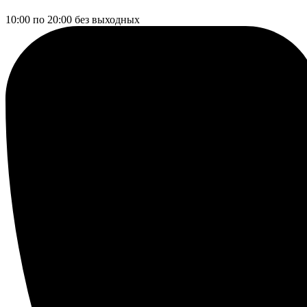
10:00 по 20:00
без выходных