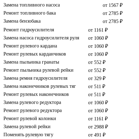
Замена топливного насоса
от 1567 ₽
Ремонт топливного бака
от 2785 ₽
Замена бензобака
от 2785 ₽
Ремонт гидроусилителя
от 1161 ₽
Замена насоса гидроусилителя руля
от 1060 ₽
Ремонт рулевого кардана
от 1060 ₽
Ремонт рулевых карданчиков
от 1060 ₽
Замена пыльника гранаты
от 552 ₽
Ремонт пыльника рулевой рейки
от 552 ₽
Замена ремня гидроусилителя
от 329 ₽
Замена наконечников рулевых тяг
от 511 ₽
Ремонт рулевых наконечников
от 511 ₽
Замена рулевого редуктора
от 1060 ₽
Ремонт рулевого редуктора
от 1060 ₽
Ремонт рулевой колонки
от 1161 ₽
Замена рулевой рейки
от 2988 ₽
Поменять рулевую тягу
от 491 ₽