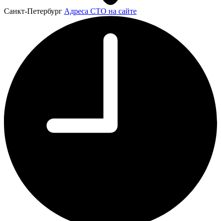
Санкт-Петербург
Адреса СТО на сайте