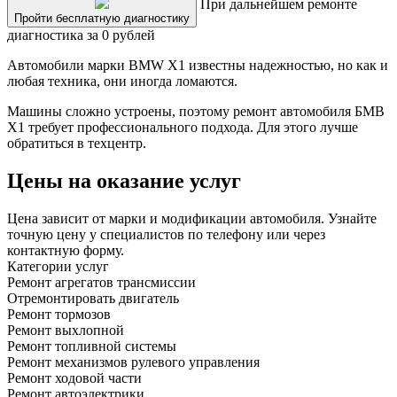
При дальнейшем ремонте
Пройти бесплатную диагностику
диагностика за 0 рублей
Автомобили марки BMW X1 известны надежностью, но как и
любая техника, они иногда ломаются.
Машины сложно устроены, поэтому ремонт автомобиля БМВ
X1 требует профессионального подхода. Для этого лучше
обратиться в техцентр.
Цены на оказание услуг
Цена зависит от марки и модификации автомобиля. Узнайте
точную цену у специалистов по телефону или через
контактную форму.
Категории услуг
Ремонт агрегатов трансмиссии
Отремонтировать двигатель
Ремонт тормозов
Ремонт выхлопной
Ремонт топливной системы
Ремонт механизмов рулевого управления
Ремонт ходовой части
Ремонт автоэлектрики