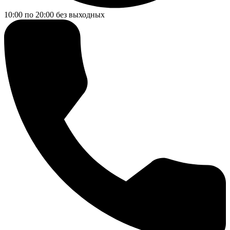
10:00 по 20:00
без выходных