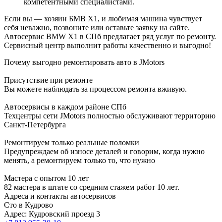
компетентными специалистами.
Если вы — хозяин БМВ X1, и любимая машина чувствует
себя неважно, позвоните или оставьте заявку на сайте.
Автосервис BMW X1 в СПб предлагает ряд услуг по ремонту.
Сервисный центр выполнит работы качественно и выгодно!
Почему выгодно ремонтировать авто в JMotors
Присутствие при ремонте
Вы можете наблюдать за процессом ремонта вживую.
Автосервисы в каждом районе СПб
Техцентры сети JMotors полностью обслуживают территорию
Санкт-Петербурга
Ремонтируем только реальные поломки
Предупреждаем об износе деталей и говорим, когда нужно
менять, а ремонтируем только то, что нужно
Мастера с опытом 10 лет
82 мастера в штате со средним стажем работ 10 лет.
Адреса и контакты автосервисов
Сто в Кудрово
Адрес: Кудровский проезд 3