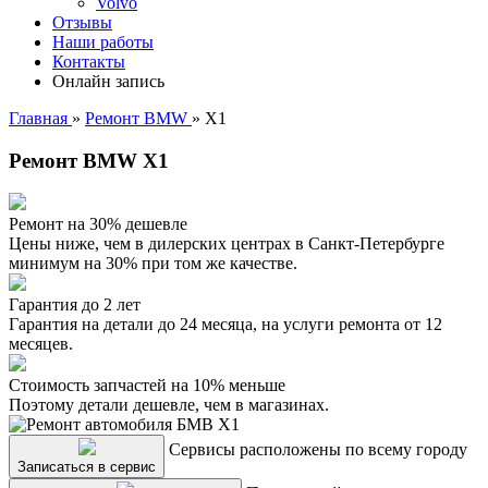
Volvo
Отзывы
Наши работы
Контакты
Онлайн запись
Главная
»
Ремонт BMW
»
X1
Ремонт BMW X1
Ремонт на 30% дешевле
Цены ниже, чем в дилерских центрах в Санкт-Петербурге
минимум на 30% при том же качестве.
Гарантия до 2 лет
Гарантия на детали до 24 месяца, на услуги ремонта от 12
месяцев.
Стоимость запчастей на 10% меньше
Поэтому детали дешевле, чем в магазинах.
Сервисы расположены по всему городу
Записаться в сервис