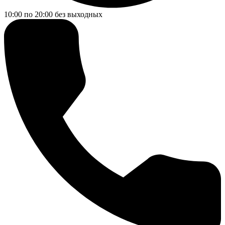
10:00 по 20:00
без выходных