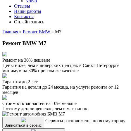
Volvo
Отзывы
Наши работы
Контакты
Онлайн запись
Главная
»
Ремонт BMW
»
M7
Ремонт BMW M7
Ремонт на 30% дешевле
Цены ниже, чем в дилерских центрах в Санкт-Петербурге
минимум на 30% при том же качестве.
Гарантия до 2 лет
Гарантия на детали до 24 месяца, на услуги ремонта от 12
месяцев.
Стоимость запчастей на 10% меньше
Поэтому детали дешевле, чем в магазинах.
Сервисы расположены по всему городу
Записаться в сервис