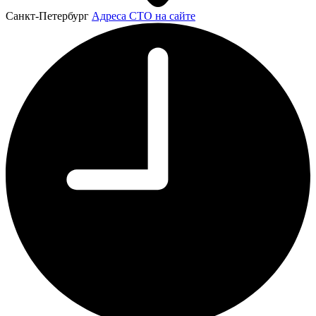
Санкт-Петербург
Адреса СТО на сайте