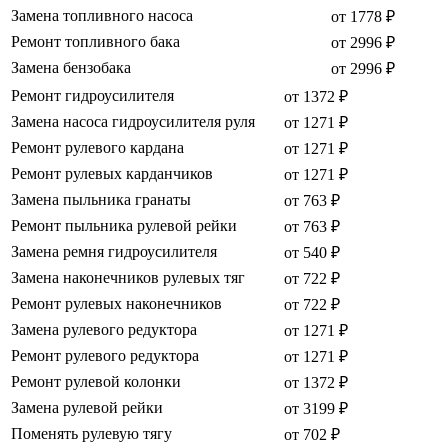
Замена топливного насоса
от 1778 ₽
Ремонт топливного бака
от 2996 ₽
Замена бензобака
от 2996 ₽
Ремонт гидроусилителя
от 1372 ₽
Замена насоса гидроусилителя руля
от 1271 ₽
Ремонт рулевого кардана
от 1271 ₽
Ремонт рулевых карданчиков
от 1271 ₽
Замена пыльника гранаты
от 763 ₽
Ремонт пыльника рулевой рейки
от 763 ₽
Замена ремня гидроусилителя
от 540 ₽
Замена наконечников рулевых тяг
от 722 ₽
Ремонт рулевых наконечников
от 722 ₽
Замена рулевого редуктора
от 1271 ₽
Ремонт рулевого редуктора
от 1271 ₽
Ремонт рулевой колонки
от 1372 ₽
Замена рулевой рейки
от 3199 ₽
Поменять рулевую тягу
от 702 ₽