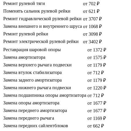
Ремонт рулевой тяги
от 702 ₽
Поменять сальник рулевой рейки
от 621 ₽
Ремонт гидравлической рулевой рейки
от 3707 ₽
Замена внешнего и внутреннего шруса
от 1068 ₽
Ремонт рулевой рейки
от 3098 ₽
Ремонт электрической рулевой рейки
от 3402 ₽
Реставрация шаровой опоры
от 1372 ₽
Замена амортизатора
от 1575 ₽
Замена верхнего рычага подвески
от 1179 ₽
Замена втулок стабилизатора
от 712 ₽
Замена заднего амортизатора
от 1179 ₽
Замена нижнего рычага подвески
от 1220 ₽
Замена подшипника опоры амортизатора
от 712 ₽
Замена опоры амортизатора
от 1677 ₽
Замена переднего амортизатора
от 1677 ₽
Замена переднего рычага
от 1169 ₽
Замена передних сайлентблоков
от 662 ₽