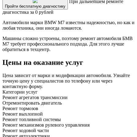
При дальнейшем ремонте
Пройти бесплатную диагностику
диагностика за 0 рублей
Автомобили марки BMW M7 известны надежностью, но как и
любая техника, они иногда ломаются.
Машины сложно устроены, поэтому ремонт автомобиля БМВ
M7 требует профессионального подхода. Для этого лучше
обратиться в техцентр.
Цены на оказание услуг
Цена зависит от марки и модификации автомобиля. Узнайте
точную цену у специалистов по телефону или через
контактную форму.
Категории услуг
Ремонт агрегатов трансмиссии
Отремонтировать двигатель
Ремонт тормозов
Ремонт выхлопной
Ремонт топливной системы
Ремонт механизмов рулевого управления
Ремонт ходовой части
Ремонт автоэлектрики