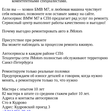
компетентными специалистами.
Если вы — хозяин БМВ M7, и любимая машина чувствует
себя неважно, позвоните или оставьте заявку на сайте.
Автосервис BMW M7 в СПб предлагает ряд услуг по ремонту.
Сервисный центр выполнит работы качественно и выгодно!
Почему выгодно ремонтировать авто в JMotors
Присутствие при ремонте
Вы можете наблюдать за процессом ремонта вживую.
Автосервисы в каждом районе СПб
Техцентры сети JMotors полностью обслуживают территорию
Санкт-Петербурга
Ремонтируем только реальные поломки
Предупреждаем об износе деталей и говорим, когда нужно
менять, а ремонтируем только то, что нужно
Мастера с опытом 10 лет
82 мастера в штате со средним стажем работ 10 лет.
Адреса и контакты автосервисов
Сто в Кудрово
Адрес: Кудровский проезд 3