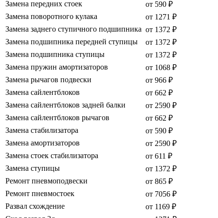
Замена передних стоек
от 590 ₽
Замена поворотного кулака
от 1271 ₽
Замена заднего ступичного подшипника
от 1372 ₽
Замена подшипника передней ступицы
от 1372 ₽
Замена подшипника ступицы
от 1372 ₽
Замена пружин амортизаторов
от 1068 ₽
Замена рычагов подвески
от 966 ₽
Замена сайлентблоков
от 662 ₽
Замена сайлентблоков задней балки
от 2590 ₽
Замена сайлентблоков рычагов
от 662 ₽
Замена стабилизатора
от 590 ₽
Замена амортизаторов
от 2590 ₽
Замена стоек стабилизатора
от 611 ₽
Замена ступицы
от 1372 ₽
Ремонт пневмоподвески
от 865 ₽
Ремонт пневмостоек
от 7056 ₽
Развал схождение
от 1169 ₽