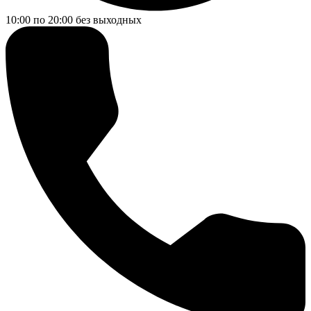
10:00 по 20:00
без выходных