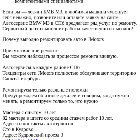
компетентными специалистами.
Если вы — хозяин БМВ M3, и любимая машина чувствует
себя неважно, позвоните или оставьте заявку на сайте.
Автосервис BMW M3 в СПб предлагает ряд услуг по ремонту.
Сервисный центр выполнит работы качественно и выгодно!
Почему выгодно ремонтировать авто в JMotors
Присутствие при ремонте
Вы можете наблюдать за процессом ремонта вживую.
Автосервисы в каждом районе СПб
Техцентры сети JMotors полностью обслуживают территорию
Санкт-Петербурга
Ремонтируем только реальные поломки
Предупреждаем об износе деталей и говорим, когда нужно
менять, а ремонтируем только то, что нужно
Мастера с опытом 10 лет
82 мастера в штате со средним стажем работ 10 лет.
Адреса и контакты автосервисов
Сто в Кудрово
Адрес: Кудровский проезд 3