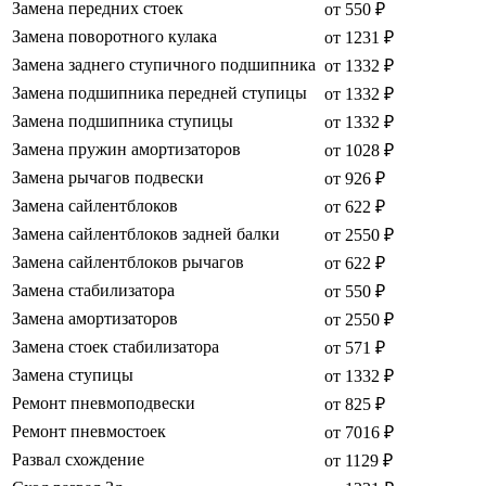
Замена передних стоек
от 550 ₽
Замена поворотного кулака
от 1231 ₽
Замена заднего ступичного подшипника
от 1332 ₽
Замена подшипника передней ступицы
от 1332 ₽
Замена подшипника ступицы
от 1332 ₽
Замена пружин амортизаторов
от 1028 ₽
Замена рычагов подвески
от 926 ₽
Замена сайлентблоков
от 622 ₽
Замена сайлентблоков задней балки
от 2550 ₽
Замена сайлентблоков рычагов
от 622 ₽
Замена стабилизатора
от 550 ₽
Замена амортизаторов
от 2550 ₽
Замена стоек стабилизатора
от 571 ₽
Замена ступицы
от 1332 ₽
Ремонт пневмоподвески
от 825 ₽
Ремонт пневмостоек
от 7016 ₽
Развал схождение
от 1129 ₽