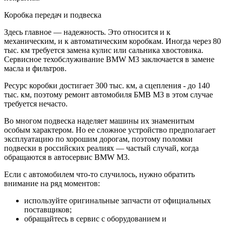
Коробка передач и подвеска
Здесь главное — надежность. Это относится и к
механическим, и к автоматическим коробкам. Иногда через 80
тыс. км требуется замена кулис или сальника хвостовика.
Сервисное техобслуживание BMW M3 заключается в замене
масла и фильтров.
Ресурс коробки достигает 300 тыс. км, а сцепления - до 140
тыс. км, поэтому ремонт автомобиля БМВ M3 в этом случае
требуется нечасто.
Во многом подвеска наделяет машины их знаменитым
особым характером. Но ее сложное устройство предполагает
эксплуатацию по хорошим дорогам, поэтому поломки
подвески в российских реалиях — частый случай, когда
обращаются в автосервис BMW M3.
Если с автомобилем что-то случилось, нужно обратить
внимание на ряд моментов:
используйте оригинальные запчасти от официальных
поставщиков;
обращайтесь в сервис с оборудованием и