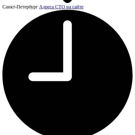
Санкт-Петербург
Адреса СТО на сайте