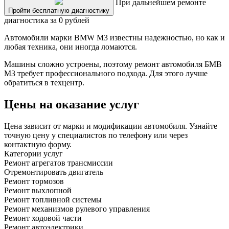
При дальнейшем ремонте
Пройти бесплатную диагностику
диагностика за 0 рублей
Автомобили марки BMW M3 известны надежностью, но как и
любая техника, они иногда ломаются.
Машины сложно устроены, поэтому ремонт автомобиля БМВ
M3 требует профессионального подхода. Для этого лучше
обратиться в техцентр.
Цены на оказание услуг
Цена зависит от марки и модификации автомобиля. Узнайте
точную цену у специалистов по телефону или через
контактную форму.
Категории услуг
Ремонт агрегатов трансмиссии
Отремонтировать двигатель
Ремонт тормозов
Ремонт выхлопной
Ремонт топливной системы
Ремонт механизмов рулевого управления
Ремонт ходовой части
Ремонт автоэлектрики