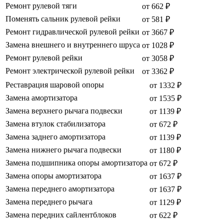
Ремонт рулевой тяги
от 662 ₽
Поменять сальник рулевой рейки
от 581 ₽
Ремонт гидравлической рулевой рейки
от 3667 ₽
Замена внешнего и внутреннего шруса
от 1028 ₽
Ремонт рулевой рейки
от 3058 ₽
Ремонт электрической рулевой рейки
от 3362 ₽
Реставрация шаровой опоры
от 1332 ₽
Замена амортизатора
от 1535 ₽
Замена верхнего рычага подвески
от 1139 ₽
Замена втулок стабилизатора
от 672 ₽
Замена заднего амортизатора
от 1139 ₽
Замена нижнего рычага подвески
от 1180 ₽
Замена подшипника опоры амортизатора
от 672 ₽
Замена опоры амортизатора
от 1637 ₽
Замена переднего амортизатора
от 1637 ₽
Замена переднего рычага
от 1129 ₽
Замена передних сайлентблоков
от 622 ₽