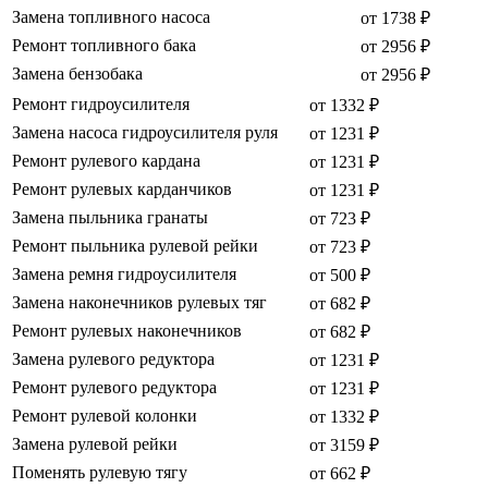
Замена топливного насоса
от 1738 ₽
Ремонт топливного бака
от 2956 ₽
Замена бензобака
от 2956 ₽
Ремонт гидроусилителя
от 1332 ₽
Замена насоса гидроусилителя руля
от 1231 ₽
Ремонт рулевого кардана
от 1231 ₽
Ремонт рулевых карданчиков
от 1231 ₽
Замена пыльника гранаты
от 723 ₽
Ремонт пыльника рулевой рейки
от 723 ₽
Замена ремня гидроусилителя
от 500 ₽
Замена наконечников рулевых тяг
от 682 ₽
Ремонт рулевых наконечников
от 682 ₽
Замена рулевого редуктора
от 1231 ₽
Ремонт рулевого редуктора
от 1231 ₽
Ремонт рулевой колонки
от 1332 ₽
Замена рулевой рейки
от 3159 ₽
Поменять рулевую тягу
от 662 ₽