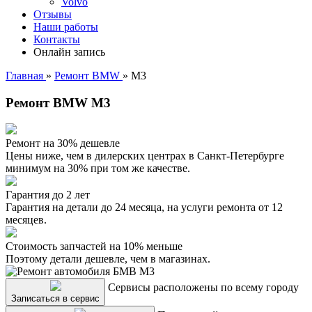
Volvo
Отзывы
Наши работы
Контакты
Онлайн запись
Главная
»
Ремонт BMW
»
M3
Ремонт BMW M3
Ремонт на 30% дешевле
Цены ниже, чем в дилерских центрах в Санкт-Петербурге
минимум на 30% при том же качестве.
Гарантия до 2 лет
Гарантия на детали до 24 месяца, на услуги ремонта от 12
месяцев.
Стоимость запчастей на 10% меньше
Поэтому детали дешевле, чем в магазинах.
Сервисы расположены по всему городу
Записаться в сервис