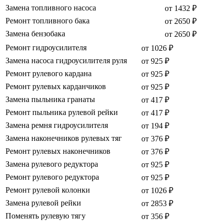
Замена топливного насоса
от 1432 ₽
Ремонт топливного бака
от 2650 ₽
Замена бензобака
от 2650 ₽
Ремонт гидроусилителя
от 1026 ₽
Замена насоса гидроусилителя руля
от 925 ₽
Ремонт рулевого кардана
от 925 ₽
Ремонт рулевых карданчиков
от 925 ₽
Замена пыльника гранаты
от 417 ₽
Ремонт пыльника рулевой рейки
от 417 ₽
Замена ремня гидроусилителя
от 194 ₽
Замена наконечников рулевых тяг
от 376 ₽
Ремонт рулевых наконечников
от 376 ₽
Замена рулевого редуктора
от 925 ₽
Ремонт рулевого редуктора
от 925 ₽
Ремонт рулевой колонки
от 1026 ₽
Замена рулевой рейки
от 2853 ₽
Поменять рулевую тягу
от 356 ₽