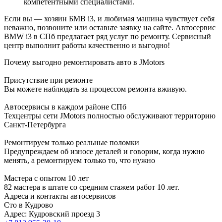
компетентными специалистами.
Если вы — хозяин БМВ i3, и любимая машина чувствует себя
неважно, позвоните или оставьте заявку на сайте. Автосервис
BMW i3 в СПб предлагает ряд услуг по ремонту. Сервисный
центр выполнит работы качественно и выгодно!
Почему выгодно ремонтировать авто в JMotors
Присутствие при ремонте
Вы можете наблюдать за процессом ремонта вживую.
Автосервисы в каждом районе СПб
Техцентры сети JMotors полностью обслуживают территорию
Санкт-Петербурга
Ремонтируем только реальные поломки
Предупреждаем об износе деталей и говорим, когда нужно
менять, а ремонтируем только то, что нужно
Мастера с опытом 10 лет
82 мастера в штате со средним стажем работ 10 лет.
Адреса и контакты автосервисов
Сто в Кудрово
Адрес: Кудровский проезд 3