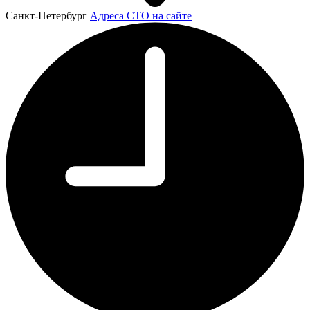
Санкт-Петербург
Адреса СТО на сайте