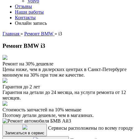
Volvo
Отзывы
Наши работы
Контакты
Онлайн запись
Главная
»
Ремонт BMW
»
i3
Ремонт BMW i3
Ремонт на 30% дешевле
Цены ниже, чем в дилерских центрах в Санкт-Петербурге
минимум на 30% при том же качестве.
Гарантия до 2 лет
Гарантия на детали до 24 месяца, на услуги ремонта от 12
месяцев.
Стоимость запчастей на 10% меньше
Поэтому детали дешевле, чем в магазинах.
Сервисы расположены по всему городу
Записаться в сервис