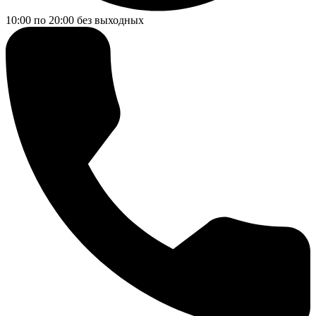
10:00 по 20:00
без выходных