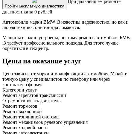
При дальнейшем ремонте
Пройти бесплатную диагностику
диагностика за 0 рублей
Автомобили марки BMW i3 известны надежностью, но как и
любая техника, они иногда ломаются.
Машины сложно устроены, поэтому ремонт автомобиля БМВ
i3 требует профессионального подхода. Для этого лучше
обратиться в техцентр.
Цены на оказание услуг
Цена зависит от марки и модификации автомобиля. Узнайте
точную цену у специалистов по телефону или через
контактную форму.
Категории услуг
Ремонт агрегатов трансмиссии
Отремонтировать двигатель
Ремонт тормозов
Ремонт выхлопной
Ремонт топливной системы
Ремонт механизмов рулевого управления
Ремонт ходовой части
Ремонт автоэлектрики