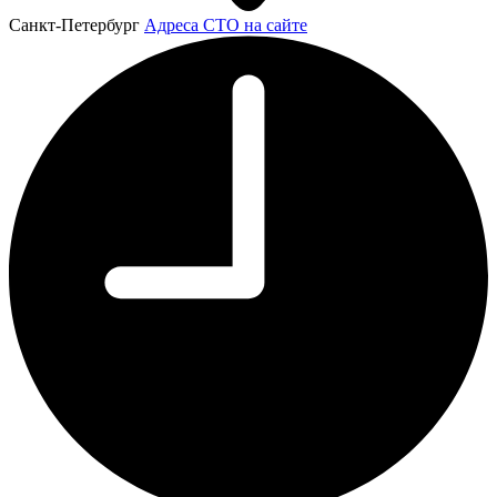
Санкт-Петербург
Адреса СТО на сайте