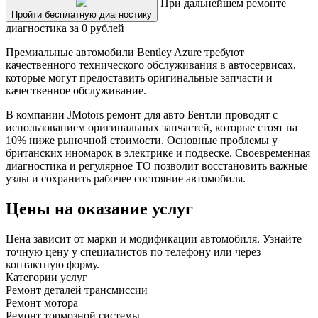
При дальнейшем ремонте
Пройти бесплатную диагностику
диагностика за 0 рублей
Премиальные автомобили Bentley Azure требуют
качественного технического обслуживания в автосервисах,
которые могут предоставить оригинальные запчасти и
качественное обслуживание.
В компании JMotors ремонт для авто Бентли проводят с
использованием оригинальных запчастей, которые стоят на
10% ниже рыночной стоимости. Основные проблемы у
британских иномарок в электрике и подвеске. Своевременная
диагностика и регулярное ТО позволит восстановить важные
узлы и сохранить рабочее состояние автомобиля.
Цены на оказание услуг
Цена зависит от марки и модификации автомобиля. Узнайте
точную цену у специалистов по телефону или через
контактную форму.
Категории услуг
Ремонт деталей трансмиссии
Ремонт мотора
Ремонт тормозной системы