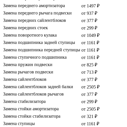
Замена переднего амортизатора
от 1497 ₽
Замена переднего рычага подвески
от 937 ₽
Замена передних сайлентблоков
от 377 ₽
Замена передних стоек
от 299 ₽
Замена поворотного кулака
от 1049 ₽
Замена подшипника задней ступицы
от 1161 ₽
Замена подшипника передней ступицы
от 1161 ₽
Замена ступичного подшипника
от 1161 ₽
Замена пружин подвески
от 825 ₽
Замена рычагов подвески
от 713 ₽
Замена сайлентблоков
от 377 ₽
Замена сайлентблоков задней балки
от 2505 ₽
Замена сайлентблоков рычагов
от 377 ₽
Замена стабилизатора
от 299 ₽
Замена стойки амортизатора
от 2505 ₽
Замена стойки стабилизатора
от 321 ₽
Замена ступицы
от 1161 ₽