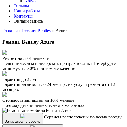
Volvo
Отзывы
Наши работы
Контакты
Онлайн запись
Главная
»
Ремонт Bentley
»
Azure
Ремонт Bentley Azure
Ремонт на 30% дешевле
Цены ниже, чем в дилерских центрах в Санкт-Петербурге
минимум на 30% при том же качестве.
Гарантия до 2 лет
Гарантия на детали до 24 месяца, на услуги ремонта от 12
месяцев.
Стоимость запчастей на 10% меньше
Поэтому детали дешевле, чем в магазинах.
Сервисы расположены по всему городу
Записаться в сервис