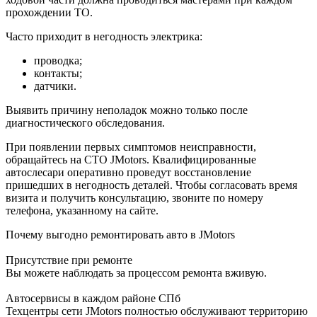
прохождении ТО.
Часто приходит в негодность электрика:
проводка;
контакты;
датчики.
Выявить причину неполадок можно только после
диагностического обследования.
При появлении первых симптомов неисправности,
обращайтесь на СТО JMotors. Квалифицированные
автослесари оперативно проведут восстановление
пришедших в негодность деталей. Чтобы согласовать время
визита и получить консультацию, звоните по номеру
телефона, указанному на сайте.
Почему выгодно ремонтировать авто в JMotors
Присутствие при ремонте
Вы можете наблюдать за процессом ремонта вживую.
Автосервисы в каждом районе СПб
Техцентры сети JMotors полностью обслуживают территорию