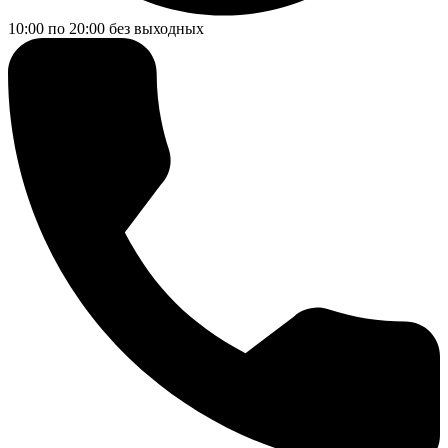
10:00 по 20:00
без выходных