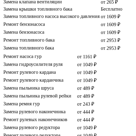
Замена клапана вентиляции
от 265 ₽
Замена крышки топливного бака
Бесплатно
Замена топливного насоса высокого давления
от 1609 ₽
Ремонт бензонасоса
от 1609 ₽
Замена бензонасоса
от 1609 ₽
Ремонт топливного бака
от 2953 ₽
Замена топливного бака
от 2953 ₽
Ремонт насоса гур
от 1161 ₽
Замена гидроусилителя руля
от 1049 ₽
Ремонт рулевого кардана
от 1049 ₽
Ремонт рулевого карданчика
от 1049 ₽
Замена пыльника шруса
от 489 ₽
Замена пыльника рулевой рейки
от 489 ₽
Замена ремня гур
от 243 ₽
Замена рулевого наконечника
от 444 ₽
Ремонт рулевых наконечников
от 444 ₽
Замена рулевого редуктора
от 1049 ₽
Ремонт рулевого редуктора
от 1049 ₽