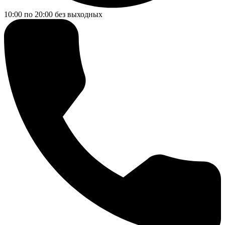
10:00 по 20:00
без выходных