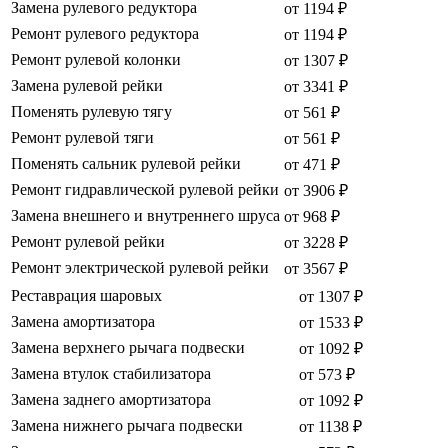
Замена рулевого редуктора
от 1194 ₽
Ремонт рулевого редуктора
от 1194 ₽
Ремонт рулевой колонки
от 1307 ₽
Замена рулевой рейки
от 3341 ₽
Поменять рулевую тягу
от 561 ₽
Ремонт рулевой тяги
от 561 ₽
Поменять сальник рулевой рейки
от 471 ₽
Ремонт гидравлической рулевой рейки
от 3906 ₽
Замена внешнего и внутреннего шруса
от 968 ₽
Ремонт рулевой рейки
от 3228 ₽
Ремонт электрической рулевой рейки
от 3567 ₽
Реставрация шаровых
от 1307 ₽
Замена амортизатора
от 1533 ₽
Замена верхнего рычага подвески
от 1092 ₽
Замена втулок стабилизатора
от 573 ₽
Замена заднего амортизатора
от 1092 ₽
Замена нижнего рычага подвески
от 1138 ₽