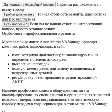
Сервисы расположены по
Записаться в ближайший сервис
всему городу
Точная стоимость ремонта, диагностика
Пройти диагностику
для Вас бесплатная
Если вы не нашли ответ на интересующий
Есть вопросы?
вопрос, просто оставьте заявку
Особенности профессионального ремонта
Мастера при ремонте Aston Martin V8 Vantage проводят
комплекс работ, включающих в себя:
компьютерную диагностику, позволяющую точно
определить степень износа узла;
выявление неполадок;
полную замену узлов или замену изношенных и
поврежденных деталей.
регулировку и тестирование отремонтированной
АКПП.
Наличие профессионального оборудования, штата
квалифицированных специалистов и оригинальных запчастей
позволяет оперативно восстанавливать автоматическую
коробку передач в ходе сервиса для Астон мартин V8 Vantage.