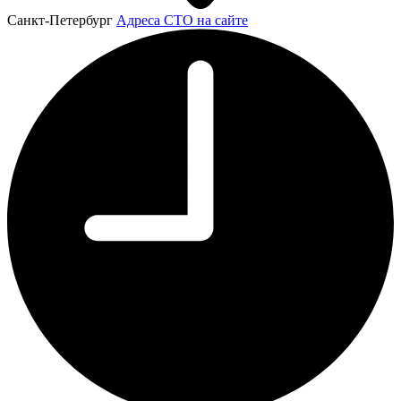
Санкт-Петербург
Адреса СТО на сайте