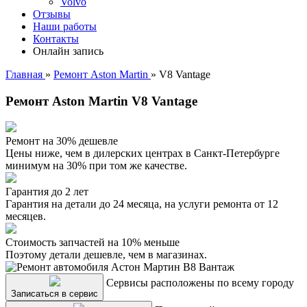
Volvo
Отзывы
Наши работы
Контакты
Онлайн запись
Главная
»
Ремонт Aston Martin
»
V8 Vantage
Ремонт Aston Martin V8 Vantage
Ремонт на 30% дешевле
Цены ниже, чем в дилерских центрах в Санкт-Петербурге
минимум на 30% при том же качестве.
Гарантия до 2 лет
Гарантия на детали до 24 месяца, на услуги ремонта от 12
месяцев.
Стоимость запчастей на 10% меньше
Поэтому детали дешевле, чем в магазинах.
Сервисы расположены по всему городу
Записаться в сервис