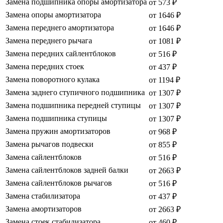
Замена подшипника опоры амортизатора
от 573 ₽
Замена опоры амортизатора
от 1646 ₽
Замена переднего амортизатора
от 1646 ₽
Замена переднего рычага
от 1081 ₽
Замена передних сайлентблоков
от 516 ₽
Замена передних стоек
от 437 ₽
Замена поворотного кулака
от 1194 ₽
Замена заднего ступичного подшипника
от 1307 ₽
Замена подшипника передней ступицы
от 1307 ₽
Замена подшипника ступицы
от 1307 ₽
Замена пружин амортизаторов
от 968 ₽
Замена рычагов подвески
от 855 ₽
Замена сайлентблоков
от 516 ₽
Замена сайлентблоков задней балки
от 2663 ₽
Замена сайлентблоков рычагов
от 516 ₽
Замена стабилизатора
от 437 ₽
Замена амортизаторов
от 2663 ₽
Замена стоек стабилизатора
от 460 ₽