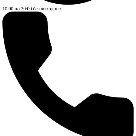
10:00 по 20:00
без выходных