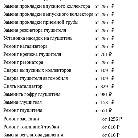
Замена прокладки впускного коллектора
от 2961 ₽
Замена прокладки выпускного коллектора
от 2961 ₽
Замена прокладки приемной трубы
от 2961 ₽
Замена резонатора глушителя
от 2961 ₽
Установка насадок на глушитель
от 2961 ₽
Ремонт катализатора
от 2961 ₽
Ремонт крепежа глушителя
от 761 ₽
Ремонт резонатора
от 2961 ₽
Сварка выпускных коллекторов
от 1091 ₽
Сварка глушителя автомобиля
от 1091 ₽
Снять катализатор
от 3291 ₽
Заменить гофру глушителя
от 981 ₽
Замена глушителя
от 1531 ₽
Ремонт глушителя
от 651 ₽
Ремонт заслонки
от 1256 ₽
Ремонт топливной трубки
от 816 ₽
Замена регулятора давления
от 816 ₽