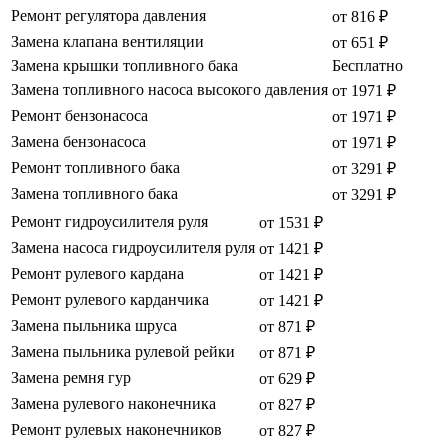
Ремонт регулятора давления
от 816 ₽
Замена клапана вентиляции
от 651 ₽
Замена крышки топливного бака
Бесплатно
Замена топливного насоса высокого давления
от 1971 ₽
Ремонт бензонасоса
от 1971 ₽
Замена бензонасоса
от 1971 ₽
Ремонт топливного бака
от 3291 ₽
Замена топливного бака
от 3291 ₽
Ремонт гидроусилителя руля
от 1531 ₽
Замена насоса гидроусилителя руля
от 1421 ₽
Ремонт рулевого кардана
от 1421 ₽
Ремонт рулевого карданчика
от 1421 ₽
Замена пыльника шруса
от 871 ₽
Замена пыльника рулевой рейки
от 871 ₽
Замена ремня гур
от 629 ₽
Замена рулевого наконечника
от 827 ₽
Ремонт рулевых наконечников
от 827 ₽