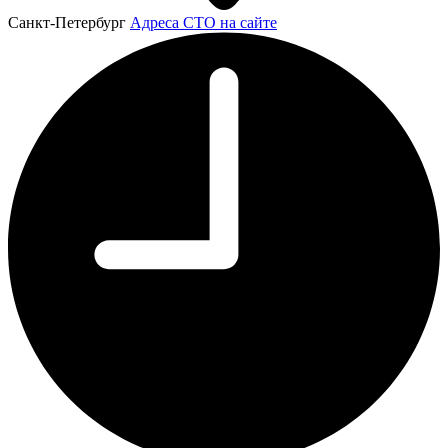
Санкт-Петербург
Адреса СТО на сайте