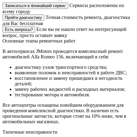
Сервисы расположены по
Записаться в ближайший сервис
всему городу
Точная стоимость ремонта, диагностика
Пройти диагностику
для Вас бесплатная
Если вы не нашли ответ на интересующий
Есть вопросы?
вопрос, просто оставьте заявку
Основные этапы ремонтных работ
В автосервисах JMotors проводится комплексный ремонт
автомобилей Alfa Romeo 156, включающий в себя:
диагностику узлов транспортного средства;
выявление поломок и неисправностей в работе ДВС;
восстановление и замену пришедших в негодность
деталей;
замену рабочих жидкостей и расходных материалов;
тестирование мотора и автомобиля.
Все автоцентры оснащены новейшим оборудованием для
проведения комплексной диагностики. В наличии есть
оригинальные запчасти, которые стоят на 10% ниже, чем в
автомобильных магазинах.
Типичные неисправности