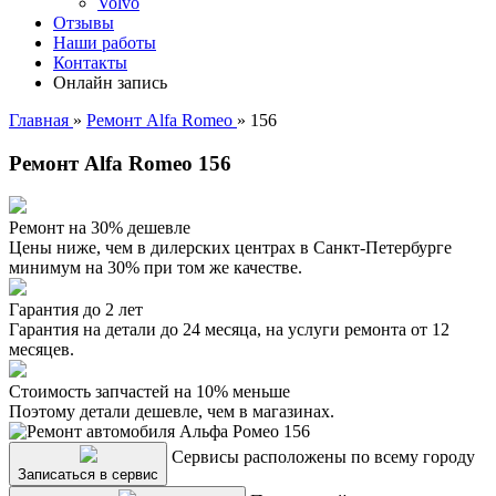
Volvo
Отзывы
Наши работы
Контакты
Онлайн запись
Главная
»
Ремонт Alfa Romeo
»
156
Ремонт Alfa Romeo 156
Ремонт на 30% дешевле
Цены ниже, чем в дилерских центрах в Санкт-Петербурге
минимум на 30% при том же качестве.
Гарантия до 2 лет
Гарантия на детали до 24 месяца, на услуги ремонта от 12
месяцев.
Стоимость запчастей на 10% меньше
Поэтому детали дешевле, чем в магазинах.
Сервисы расположены по всему городу
Записаться в сервис