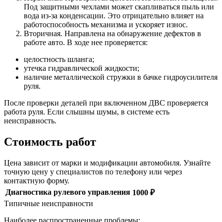
Под защитными чехлами может скапливаться пыль или
вода из-за конденсации. Это отрицательно влияет на
работоспособность механизма и ускоряет износ.
Вторичная. Направлена на обнаружение дефектов в
работе авто. В ходе нее проверяется:
целостность шланга;
утечка гидравлической жидкости;
наличие металлической стружки в бачке гидроусилителя
руля.
После проверки деталей при включенном ДВС проверяется
работа руля. Если слышны шумы, в системе есть
неисправность.
Стоимость работ
Цена зависит от марки и модификации автомобиля. Узнайте
точную цену у специалистов по телефону или через
контактную форму.
Диагностика рулевого управления
1000 ₽
Типичные неисправности
Наиболее распространенные проблемы: