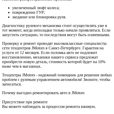
увеличенный люфт колеса;
повреждение ГУР;
заедание или блокировка руля.
Диагностику рулевого механизма стоит осуществлять уже в
тот момент, когда неполадки только начали проявляться. Если
запустить ситуацию, то последствия могут быть плачевными.
Проверку и ремонт проводят высококлассные специалисты
сети техцентров JMotors в Санкт-Петербурге. Гарантия на
услуги от 12 месяцев. Если поломка авто не подлежит
восстановлению, механики нашего сервиса предложат
приобрести новую деталь, стоимость которой будет на 10%
ниже чем в магазинах.
Техцентры JMotors - надежный помощник для решения любых
проблем с рулевым управлением автомобиля! Звоните, чтобы
записаться.
Почему выгодно ремонтировать авто в JMotors
Присутствие при ремонте
Вы можете наблюдать за процессом ремонта вживую.