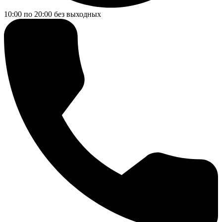
10:00 по 20:00
без выходных