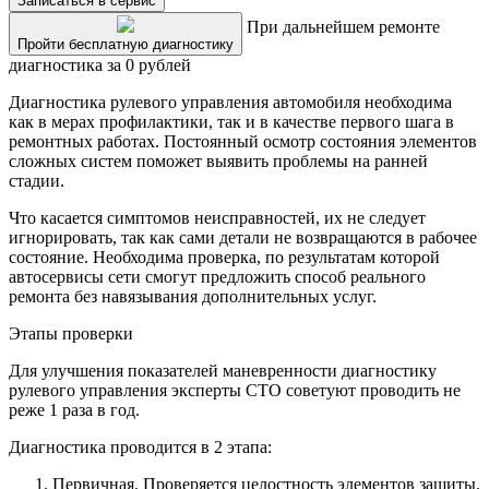
Записаться в сервис
При дальнейшем ремонте
Пройти бесплатную диагностику
диагностика за 0 рублей
Диагностика рулевого управления автомобиля необходима
как в мерах профилактики, так и в качестве первого шага в
ремонтных работах. Постоянный осмотр состояния элементов
сложных систем поможет выявить проблемы на ранней
стадии.
Что касается симптомов неисправностей, их не следует
игнорировать, так как сами детали не возвращаются в рабочее
состояние. Необходима проверка, по результатам которой
автосервисы сети смогут предложить способ реального
ремонта без навязывания дополнительных услуг.
Этапы проверки
Для улучшения показателей маневренности диагностику
рулевого управления эксперты СТО советуют проводить не
реже 1 раза в год.
Диагностика проводится в 2 этапа:
Первичная. Проверяется целостность элементов защиты.