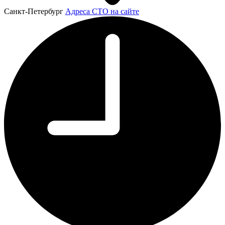
Санкт-Петербург
Адреса СТО на сайте