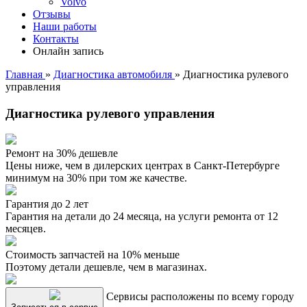
Volvo
Отзывы
Наши работы
Контакты
Онлайн запись
Главная
»
Диагностика автомобиля
»
Диагностика рулевого
управления
Диагностика рулевого управления
Ремонт на 30% дешевле
Цены ниже, чем в дилерских центрах в Санкт-Петербурге
минимум на 30% при том же качестве.
Гарантия до 2 лет
Гарантия на детали до 24 месяца, на услуги ремонта от 12
месяцев.
Стоимость запчастей на 10% меньше
Поэтому детали дешевле, чем в магазинах.
Сервисы расположены по всему городу