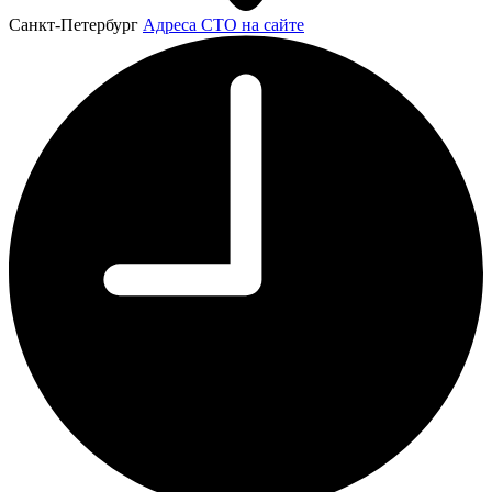
Санкт-Петербург
Адреса СТО на сайте