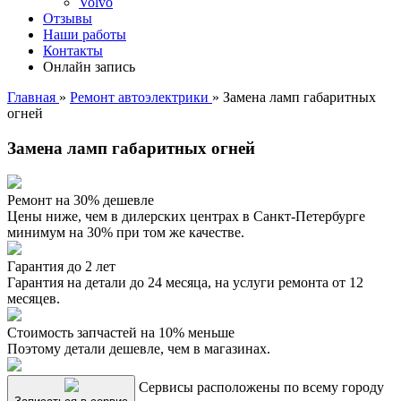
Volvo
Отзывы
Наши работы
Контакты
Онлайн запись
Главная
»
Ремонт автоэлектрики
»
Замена ламп габаритных
огней
Замена ламп габаритных огней
Ремонт на 30% дешевле
Цены ниже, чем в дилерских центрах в Санкт-Петербурге
минимум на 30% при том же качестве.
Гарантия до 2 лет
Гарантия на детали до 24 месяца, на услуги ремонта от 12
месяцев.
Стоимость запчастей на 10% меньше
Поэтому детали дешевле, чем в магазинах.
Сервисы расположены по всему городу