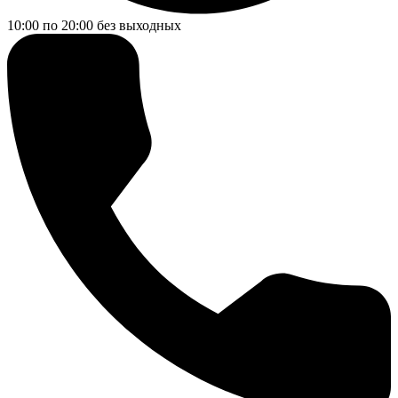
10:00 по 20:00
без выходных