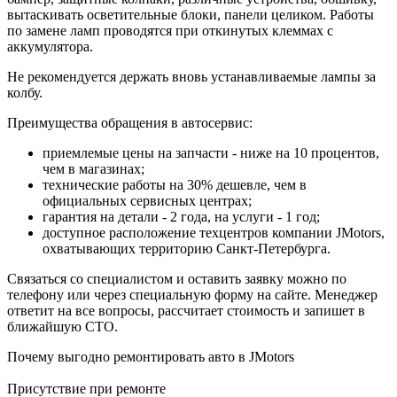
вытаскивать осветительные блоки, панели целиком. Работы
по замене ламп проводятся при откинутых клеммах с
аккумулятора.
Не рекомендуется держать вновь устанавливаемые лампы за
колбу.
Преимущества обращения в автосервис:
приемлемые цены на запчасти - ниже на 10 процентов,
чем в магазинах;
технические работы на 30% дешевле, чем в
официальных сервисных центрах;
гарантия на детали - 2 года, на услуги - 1 год;
доступное расположение техцентров компании JMotors,
охватывающих территорию Санкт-Петербурга.
Связаться со специалистом и оставить заявку можно по
телефону или через специальную форму на сайте. Менеджер
ответит на все вопросы, рассчитает стоимость и запишет в
ближайшую СТО.
Почему выгодно ремонтировать авто в JMotors
Присутствие при ремонте