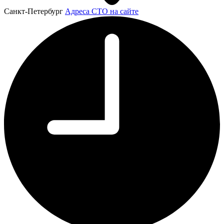
Санкт-Петербург
Адреса СТО на сайте