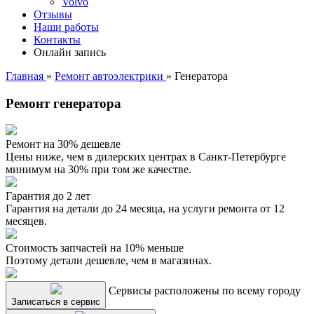
Volvo
Отзывы
Наши работы
Контакты
Онлайн запись
Главная
»
Ремонт автоэлектрики
»
Генератора
Ремонт генератора
Ремонт на 30% дешевле
Цены ниже, чем в дилерских центрах в Санкт-Петербурге
минимум на 30% при том же качестве.
Гарантия до 2 лет
Гарантия на детали до 24 месяца, на услуги ремонта от 12
месяцев.
Стоимость запчастей на 10% меньше
Поэтому детали дешевле, чем в магазинах.
Сервисы расположены по всему городу
Записаться в сервис