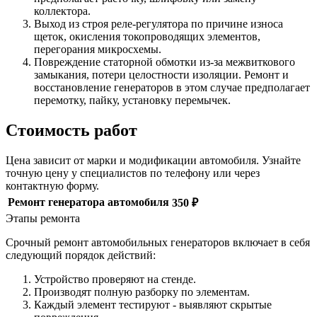
коллектора.
Выход из строя реле-регулятора по причине износа
щеток, окисления токопроводящих элементов,
перегорания микросхемы.
Повреждение статорной обмотки из-за межвиткового
замыкания, потери целостности изоляции. Ремонт и
восстановление генераторов в этом случае предполагает
перемотку, пайку, установку перемычек.
Стоимость работ
Цена зависит от марки и модификации автомобиля. Узнайте
точную цену у специалистов по телефону или через
контактную форму.
Ремонт генератора автомобиля
350 ₽
Этапы ремонта
Срочный ремонт автомобильных генераторов включает в себя
следующий порядок действий:
Устройство проверяют на стенде.
Производят полную разборку по элементам.
Каждый элемент тестируют - выявляют скрытые