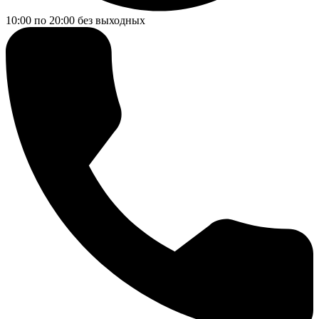
10:00 по 20:00
без выходных