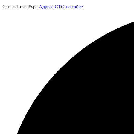
Санкт-Петербург
Адреса СТО на сайте