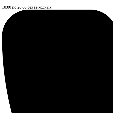
10:00 по 20:00
без выходных